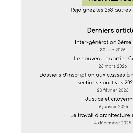
Rejoignez les 263 autre
Derniers articl
Inter-génération 3ème 
30 juin 2026
Le nouveau quartier 
26 mars 2026
Dossiers d’inscription aux classes à
sections sportives 202
23 février 2026
Justice et citoyenn
19 janvier 2026
Le travail d’architecture
4 décembre 2025