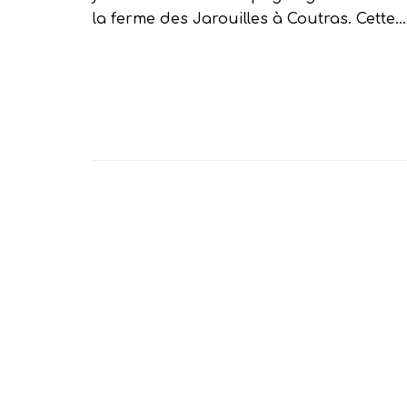
la ferme des Jarouilles à Coutras. Cette