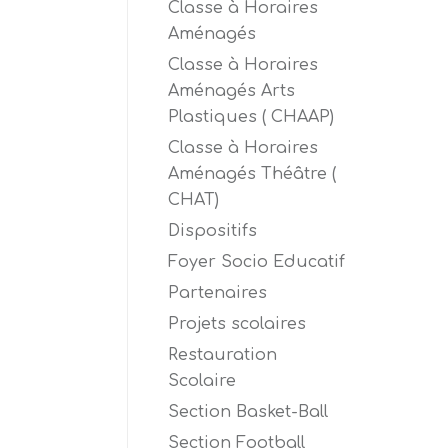
Classe à Horaires
Aménagés
Classe à Horaires
Aménagés Arts
Plastiques ( CHAAP)
Classe à Horaires
Aménagés Théâtre (
CHAT)
Dispositifs
Foyer Socio Educatif
Partenaires
Projets scolaires
Restauration
Scolaire
Section Basket-Ball
Section Football