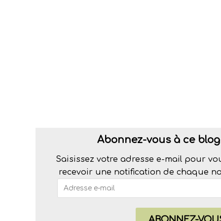
Abonnez-vous à ce blog 
Saisissez votre adresse e-mail pour vo
recevoir une notification de chaque nou
ABONNEZ-VOU