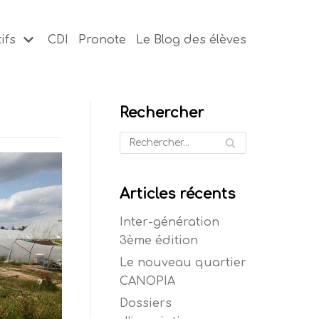
ifs
CDI
Pronote
Le Blog des élèves
Rechercher
Articles récents
Inter-génération
3ème édition
Le nouveau quartier
CANOPIA
Dossiers