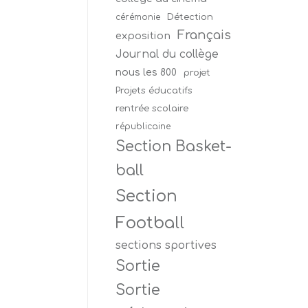
Détection
cérémonie
Français
exposition
Journal du collège
nous les 800
projet
Projets éducatifs
rentrée scolaire
républicaine
Section Basket-
ball
Section
Football
sections sportives
Sortie
Sortie