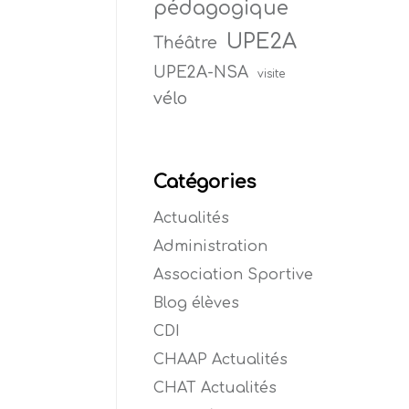
pédagogique
UPE2A
Théâtre
UPE2A-NSA
visite
vélo
Catégories
Actualités
Administration
Association Sportive
Blog élèves
CDI
CHAAP Actualités
CHAT Actualités