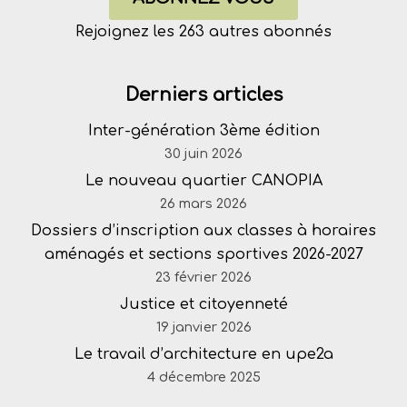
Rejoignez les 263 autres abonnés
Derniers articles
Inter-génération 3ème édition
30 juin 2026
Le nouveau quartier CANOPIA
26 mars 2026
Dossiers d’inscription aux classes à horaires
aménagés et sections sportives 2026-2027
23 février 2026
Justice et citoyenneté
19 janvier 2026
Le travail d’architecture en upe2a
4 décembre 2025