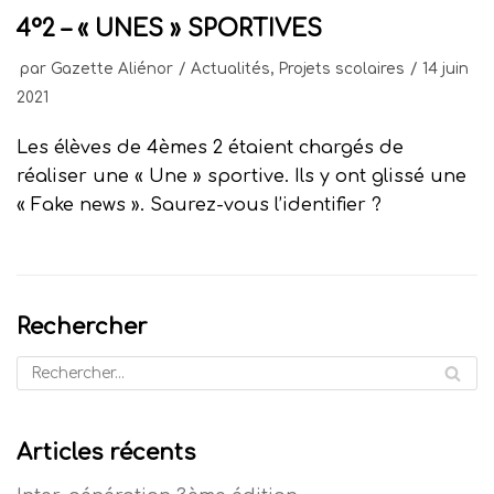
4°2 – « UNES » SPORTIVES
par
Gazette Aliénor
Actualités
,
Projets scolaires
14 juin
2021
Les élèves de 4èmes 2 étaient chargés de
réaliser une « Une » sportive. Ils y ont glissé une
« Fake news ». Saurez-vous l’identifier ?
Rechercher
Articles récents