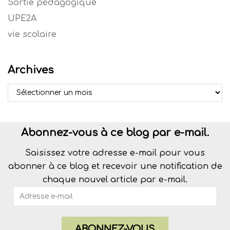
Sortie pédagogique
UPE2A
vie scolaire
Archives
Abonnez-vous à ce blog par e-mail.
Saisissez votre adresse e-mail pour vous
abonner à ce blog et recevoir une notification de
chaque nouvel article par e-mail.
ABONNEZ-VOUS