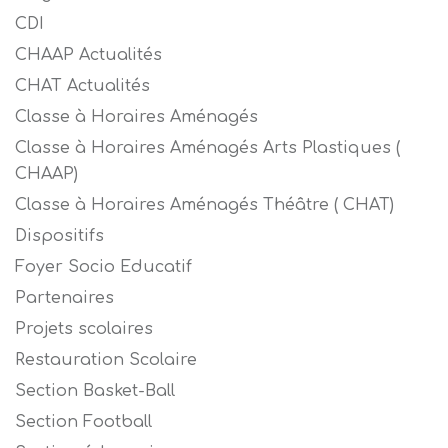
CDI
CHAAP Actualités
CHAT Actualités
Classe à Horaires Aménagés
Classe à Horaires Aménagés Arts Plastiques (
CHAAP)
Classe à Horaires Aménagés Théâtre ( CHAT)
Dispositifs
Foyer Socio Educatif
Partenaires
Projets scolaires
Restauration Scolaire
Section Basket-Ball
Section Football