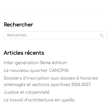
Rechercher
Articles récents
Inter-génération 3ème édition
Le nouveau quartier CANOPIA
Dossiers d’inscription aux classes à horaires
aménagés et sections sportives 2026-2027
Justice et citoyenneté
Le travail d’architecture en upe2a