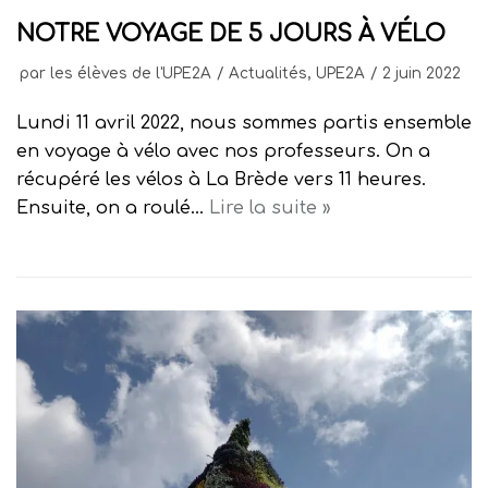
NOTRE VOYAGE DE 5 JOURS À VÉLO
par
les élèves de l'UPE2A
Actualités
,
UPE2A
2 juin 2022
Lundi 11 avril 2022, nous sommes partis ensemble
en voyage à vélo avec nos professeurs. On a
récupéré les vélos à La Brède vers 11 heures.
Ensuite, on a roulé…
Lire la suite »