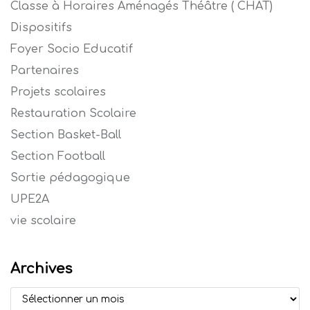
Classe à Horaires Aménagés Théâtre ( CHAT)
Dispositifs
Foyer Socio Educatif
Partenaires
Projets scolaires
Restauration Scolaire
Section Basket-Ball
Section Football
Sortie pédagogique
UPE2A
vie scolaire
Archives