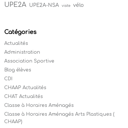
UPE2A
vélo
UPE2A-NSA
visite
Catégories
Actualités
Administration
Association Sportive
Blog élèves
CDI
CHAAP Actualités
CHAT Actualités
Classe à Horaires Aménagés
Classe à Horaires Aménagés Arts Plastiques (
CHAAP)