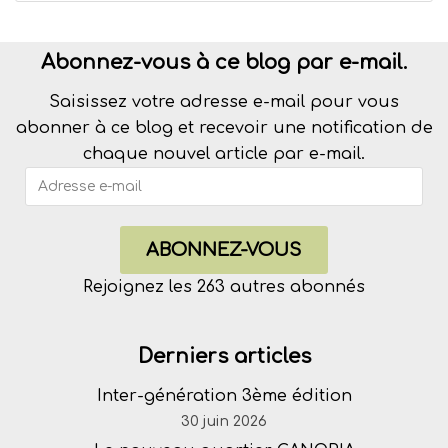
Abonnez-vous à ce blog par e-mail.
Saisissez votre adresse e-mail pour vous
abonner à ce blog et recevoir une notification de
chaque nouvel article par e-mail.
ABONNEZ-VOUS
Rejoignez les 263 autres abonnés
Derniers articles
Inter-génération 3ème édition
30 juin 2026