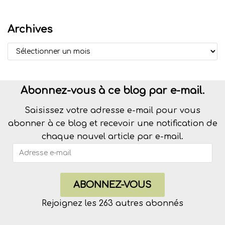
Archives
Abonnez-vous à ce blog par e-mail.
Saisissez votre adresse e-mail pour vous
abonner à ce blog et recevoir une notification de
chaque nouvel article par e-mail.
ABONNEZ-VOUS
Rejoignez les 263 autres abonnés