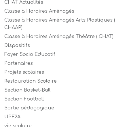
CHAT Actualités
Classe à Horaires Aménagés
Classe à Horaires Aménagés Arts Plastiques (
CHAAP)
Classe à Horaires Aménagés Théâtre ( CHAT)
Dispositifs
Foyer Socio Educatif
Partenaires
Projets scolaires
Restauration Scolaire
Section Basket-Ball
Section Football
Sortie pédagogique
UPE2A
vie scolaire