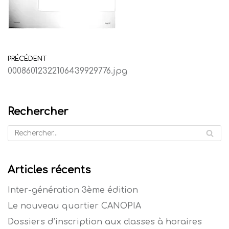
PRÉCÉDENT
00086012322106439929776.jpg
Rechercher
Articles récents
Inter-génération 3ème édition
Le nouveau quartier CANOPIA
Dossiers d’inscription aux classes à horaires