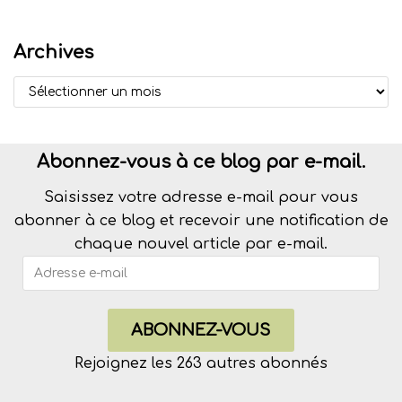
Archives
Abonnez-vous à ce blog par e-mail.
Saisissez votre adresse e-mail pour vous
abonner à ce blog et recevoir une notification de
chaque nouvel article par e-mail.
ABONNEZ-VOUS
Rejoignez les 263 autres abonnés