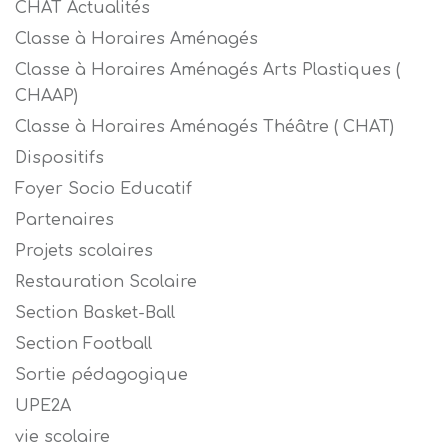
CHAT Actualités
Classe à Horaires Aménagés
Classe à Horaires Aménagés Arts Plastiques (
CHAAP)
Classe à Horaires Aménagés Théâtre ( CHAT)
Dispositifs
Foyer Socio Educatif
Partenaires
Projets scolaires
Restauration Scolaire
Section Basket-Ball
Section Football
Sortie pédagogique
UPE2A
vie scolaire