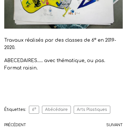
Travaux réalisés par des classes de 6° en 2019-
2020.
ABECEDAIRES….. avec thématique, ou pas.
Format raisin.
Étiquettes:
6°
Abécédaire
Arts Plastiques
PRÉCÉDENT
SUIVANT