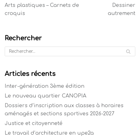
Arts plastiques – Carnets de
Dessiner
croquis
autrement
Rechercher
Articles récents
Inter-génération 3ème édition
Le nouveau quartier CANOPIA
Dossiers d’inscription aux classes à horaires
aménagés et sections sportives 2026-2027
Justice et citoyenneté
Le travail d’architecture en upe2a