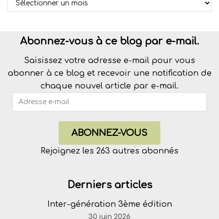
Abonnez-vous à ce blog par e-mail.
Saisissez votre adresse e-mail pour vous
abonner à ce blog et recevoir une notification de
chaque nouvel article par e-mail.
ABONNEZ-VOUS
Rejoignez les 263 autres abonnés
Derniers articles
Inter-génération 3ème édition
30 juin 2026