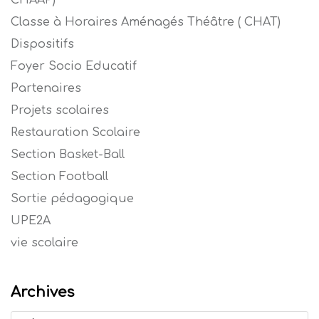
Classe à Horaires Aménagés Théâtre ( CHAT)
Dispositifs
Foyer Socio Educatif
Partenaires
Projets scolaires
Restauration Scolaire
Section Basket-Ball
Section Football
Sortie pédagogique
UPE2A
vie scolaire
Archives