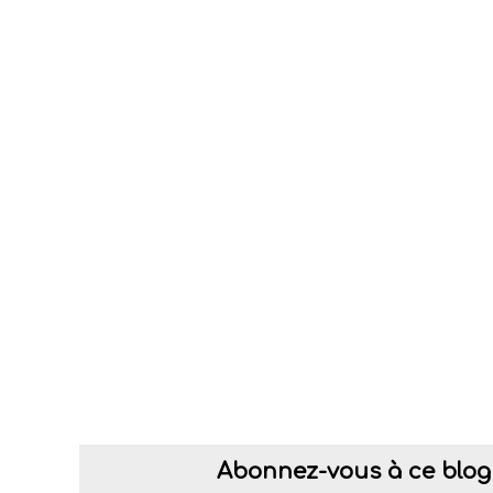
Abonnez-vous à ce blog 