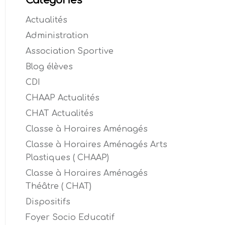
Catégories
Actualités
Administration
Association Sportive
Blog élèves
CDI
CHAAP Actualités
CHAT Actualités
Classe à Horaires Aménagés
Classe à Horaires Aménagés Arts
Plastiques ( CHAAP)
Classe à Horaires Aménagés
Théâtre ( CHAT)
Dispositifs
Foyer Socio Educatif