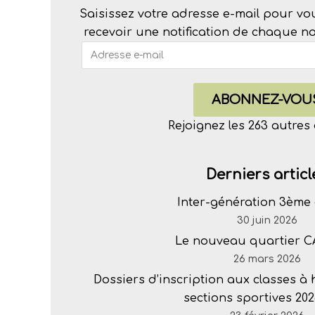
Saisissez votre adresse e-mail pour vo
recevoir une notification de chaque nou
ABONNEZ-VOU
Rejoignez les 263 autre
Derniers articl
Inter-génération 3ème 
30 juin 2026
Le nouveau quartier 
26 mars 2026
Dossiers d’inscription aux classes à
sections sportives 202