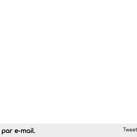
Tweet
par e-mail.