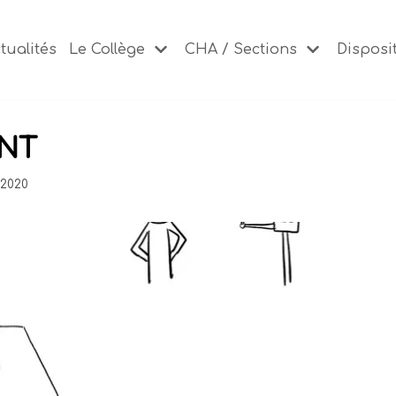
tualités
Le Collège
CHA / Sections
Disposit
NT
 2020