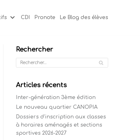
ifs
CDI
Pronote
Le Blog des élèves
Rechercher
Articles récents
Inter-génération 3ème édition
Le nouveau quartier CANOPIA
Dossiers d’inscription aux classes
à horaires aménagés et sections
sportives 2026-2027