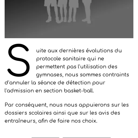
S
uite aux dernières évolutions du
protocole sanitaire qui ne
permettent pas l’utilisation des
gymnases, nous sommes contraints
d’annuler la séance de détection pour
l’admission en section basket-ball.
Par conséquent, nous nous appuierons sur les
dossiers scolaires ainsi que sur les avis des
entraîneurs, afin de faire nos choix.