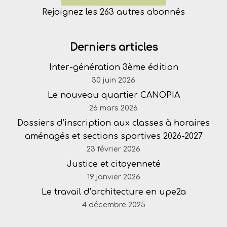
Rejoignez les 263 autres abonnés
Derniers articles
Inter-génération 3ème édition
30 juin 2026
Le nouveau quartier CANOPIA
26 mars 2026
Dossiers d’inscription aux classes à horaires
aménagés et sections sportives 2026-2027
23 février 2026
Justice et citoyenneté
19 janvier 2026
Le travail d’architecture en upe2a
4 décembre 2025