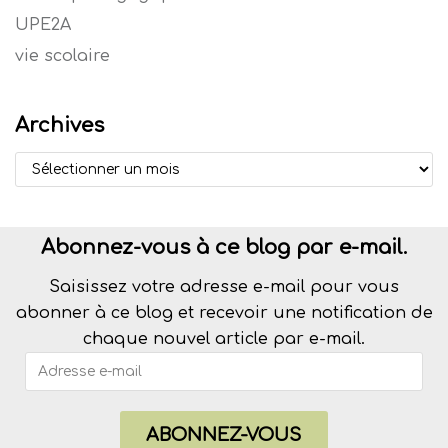
UPE2A
vie scolaire
Archives
Abonnez-vous à ce blog par e-mail.
Saisissez votre adresse e-mail pour vous
abonner à ce blog et recevoir une notification de
chaque nouvel article par e-mail.
ABONNEZ-VOUS