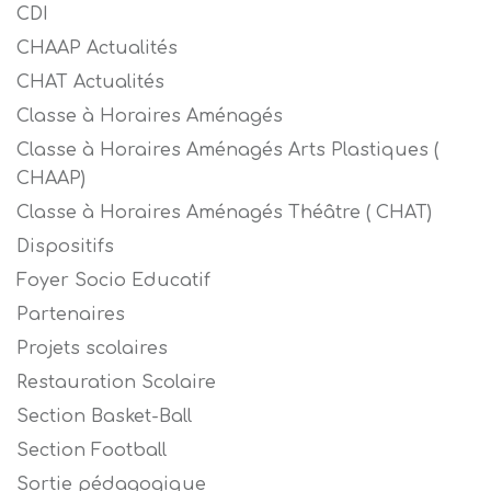
CDI
CHAAP Actualités
CHAT Actualités
Classe à Horaires Aménagés
Classe à Horaires Aménagés Arts Plastiques (
CHAAP)
Classe à Horaires Aménagés Théâtre ( CHAT)
Dispositifs
Foyer Socio Educatif
Partenaires
Projets scolaires
Restauration Scolaire
Section Basket-Ball
Section Football
Sortie pédagogique