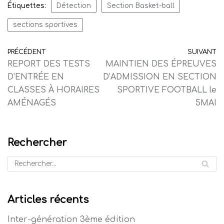
Étiquettes:
Détection
Section Basket-ball
sections sportives
PRÉCÉDENT
SUIVANT
REPORT DES TESTS
MAINTIEN DES ÉPREUVES
D’ENTRÉE EN
D’ADMISSION EN SECTION
CLASSES À HORAIRES
SPORTIVE FOOTBALL le
AMÉNAGÉS
5MAI
Rechercher
Articles récents
Inter-génération 3ème édition