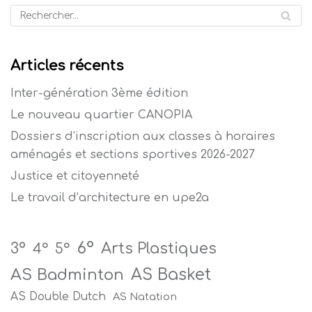
Articles récents
Inter-génération 3ème édition
Le nouveau quartier CANOPIA
Dossiers d’inscription aux classes à horaires
aménagés et sections sportives 2026-2027
Justice et citoyenneté
Le travail d’architecture en upe2a
6°
Arts Plastiques
3°
4°
5°
AS Badminton
AS Basket
AS Double Dutch
AS Natation