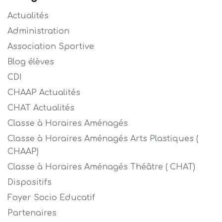
Actualités
Administration
Association Sportive
Blog élèves
CDI
CHAAP Actualités
CHAT Actualités
Classe à Horaires Aménagés
Classe à Horaires Aménagés Arts Plastiques (
CHAAP)
Classe à Horaires Aménagés Théâtre ( CHAT)
Dispositifs
Foyer Socio Educatif
Partenaires