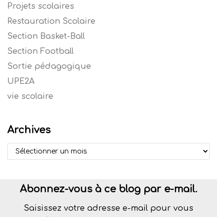
Projets scolaires
Restauration Scolaire
Section Basket-Ball
Section Football
Sortie pédagogique
UPE2A
vie scolaire
Archives
Abonnez-vous à ce blog par e-mail.
Saisissez votre adresse e-mail pour vous