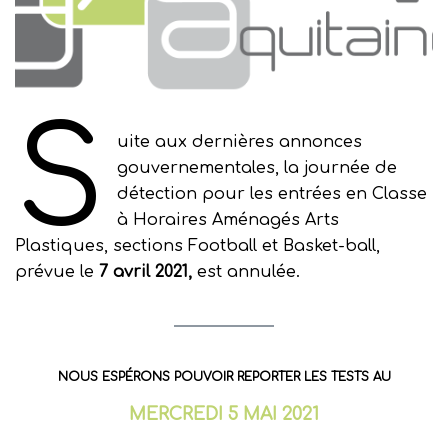
S
uite aux dernières annonces
gouvernementales, la journée de
détection pour les entrées en Classe
à Horaires Aménagés Arts
Plastiques, sections Football et Basket-ball,
prévue le
7 avril 2021,
est annulée.
NOUS ESPÉRONS POUVOIR REPORTER LES TESTS AU
MERCREDI 5 MAI 2021