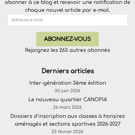
abonner à ce blog et recevoir une notification de
chaque nouvel article par e-mail.
ABONNEZ-VOUS
Rejoignez les 263 autres abonnés
Derniers articles
Inter-génération 3ème édition
30 juin 2026
Le nouveau quartier CANOPIA
26 mars 2026
Dossiers d’inscription aux classes à horaires
aménagés et sections sportives 2026-2027
23 février 2026