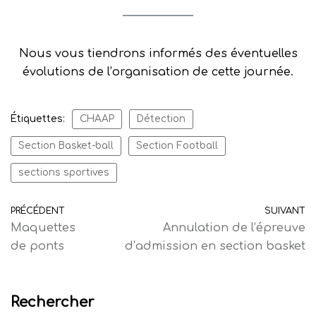
Nous vous tiendrons informés des éventuelles
évolutions de l’organisation de cette journée.
Étiquettes:
CHAAP
Détection
Section Basket-ball
Section Football
sections sportives
PRÉCÉDENT
SUIVANT
Maquettes
Annulation de l’épreuve
de ponts
d’admission en section basket
Rechercher