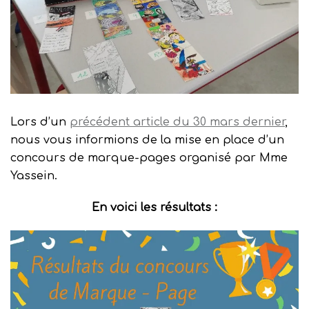
Lors d’un
précédent article du 30 mars dernier
,
nous vous informions de la mise en place d’un
concours de marque-pages organisé par Mme
Yassein.
En voici les résultats :