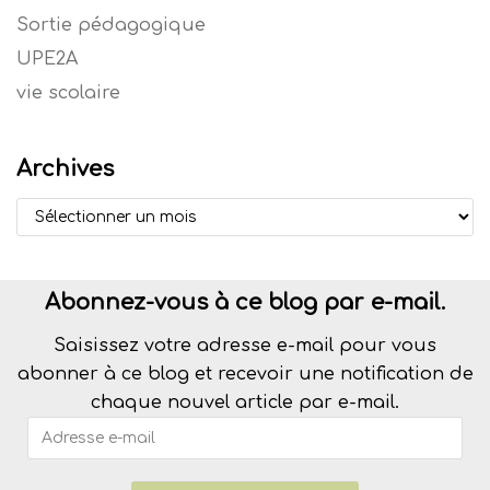
Sortie pédagogique
UPE2A
vie scolaire
Archives
Abonnez-vous à ce blog par e-mail.
Saisissez votre adresse e-mail pour vous
abonner à ce blog et recevoir une notification de
chaque nouvel article par e-mail.