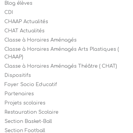
Blog élèves
CDI
CHAAP Actualités
CHAT Actualités
Classe à Horaires Aménagés
Classe à Horaires Aménagés Arts Plastiques (
CHAAP)
Classe à Horaires Aménagés Théâtre ( CHAT)
Dispositifs
Foyer Socio Educatif
Partenaires
Projets scolaires
Restauration Scolaire
Section Basket-Ball
Section Football