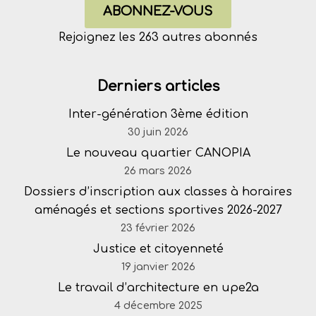
ABONNEZ-VOUS
Rejoignez les 263 autres abonnés
Derniers articles
Inter-génération 3ème édition
30 juin 2026
Le nouveau quartier CANOPIA
26 mars 2026
Dossiers d’inscription aux classes à horaires
aménagés et sections sportives 2026-2027
23 février 2026
Justice et citoyenneté
19 janvier 2026
Le travail d’architecture en upe2a
4 décembre 2025