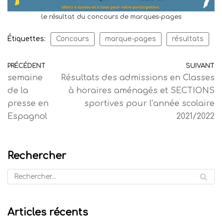
le résultat du concours de marques-pages
Étiquettes:
Concours
marque-pages
résultats
PRÉCÉDENT
SUIVANT
semaine
Résultats des admissions en Classes
de la
à horaires aménagés et SECTIONS
presse en
sportives pour l’année scolaire
Espagnol
2021/2022
Rechercher
Articles récents