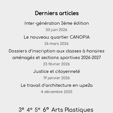
Derniers articles
Inter-génération 3ème édition
30 juin 2026
Le nouveau quartier CANOPIA
26 mars 2026
Dossiers d’inscription aux classes à horaires
aménagés et sections sportives 2026-2027
23 février 2026
Justice et citoyenneté
19 janvier 2026
Le travail d’architecture en upe2a
4 décembre 2025
6°
Arts Plastiques
3°
4°
5°