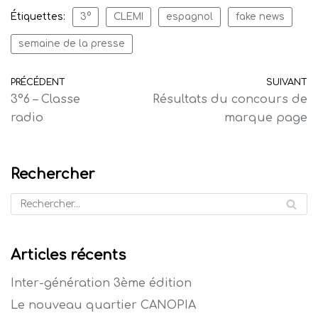
Étiquettes:
3°
CLEMI
espagnol
fake news
semaine de la presse
PRÉCÉDENT
SUIVANT
3°6 – Classe
Résultats du concours de
radio
marque page
Rechercher
Articles récents
Inter-génération 3ème édition
Le nouveau quartier CANOPIA