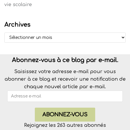
vie scolaire
Archives
Abonnez-vous à ce blog par e-mail.
Saisissez votre adresse e-mail pour vous
abonner à ce blog et recevoir une notification de
chaque nouvel article par e-mail.
ABONNEZ-VOUS
Rejoignez les 263 autres abonnés