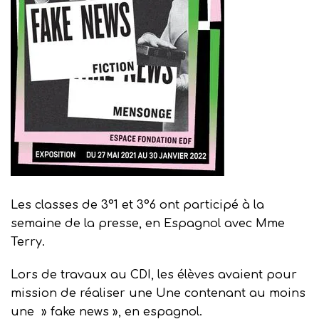
Les classes de 3°1 et 3°6 ont participé à la
semaine de la presse, en Espagnol avec Mme
Terry.
Lors de travaux au CDI, les élèves avaient pour
mission de réaliser une Une contenant au moins
une » fake news », en espagnol.