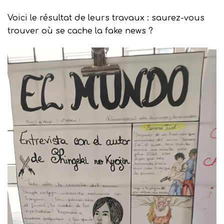
Voici le résultat de leurs travaux : saurez-vous
trouver où se cache la fake news ?