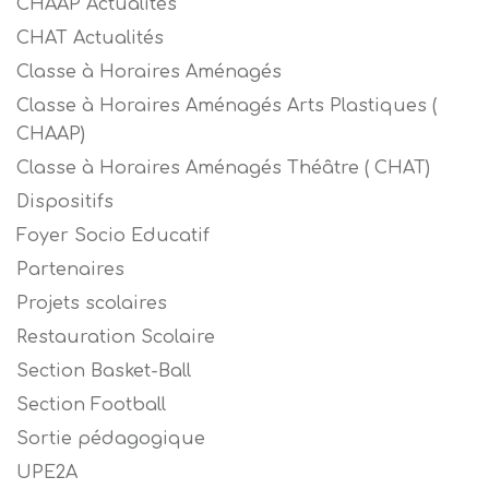
CHAAP Actualités
CHAT Actualités
Classe à Horaires Aménagés
Classe à Horaires Aménagés Arts Plastiques (
CHAAP)
Classe à Horaires Aménagés Théâtre ( CHAT)
Dispositifs
Foyer Socio Educatif
Partenaires
Projets scolaires
Restauration Scolaire
Section Basket-Ball
Section Football
Sortie pédagogique
UPE2A