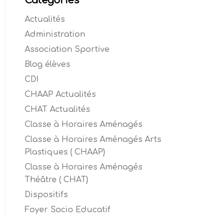
Catégories
Actualités
Administration
Association Sportive
Blog élèves
CDI
CHAAP Actualités
CHAT Actualités
Classe à Horaires Aménagés
Classe à Horaires Aménagés Arts
Plastiques ( CHAAP)
Classe à Horaires Aménagés
Théâtre ( CHAT)
Dispositifs
Foyer Socio Educatif