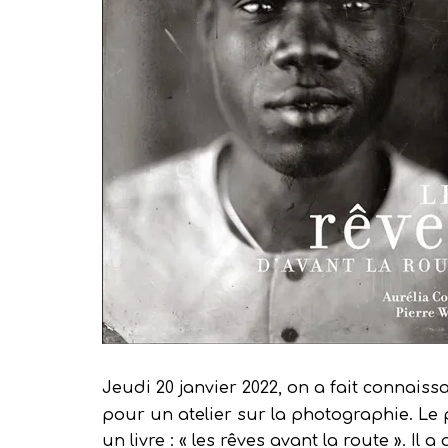
Jeudi 20 janvier 2022, on a fait connais
pour un atelier sur la photographie. Le 
un livre : « les rêves avant la route ». I