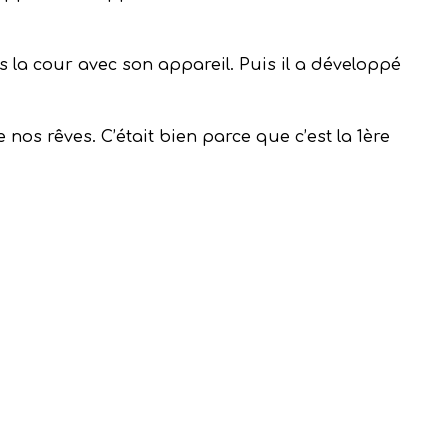
s la cour avec son appareil. Puis il a développé
 nos rêves. C’était bien parce que c’est la 1ère