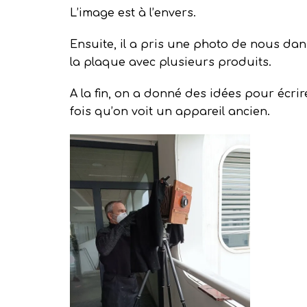
L’image est à l’envers.
Ensuite, il a pris une photo de nous dan
la plaque avec plusieurs produits.
A la fin, on a donné des idées pour écrire
fois qu’on voit un appareil ancien.