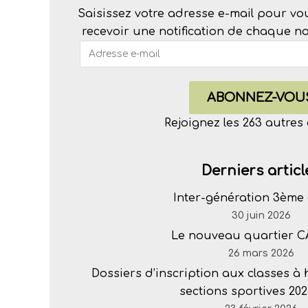
Saisissez votre adresse e-mail pour vo
recevoir une notification de chaque nou
ABONNEZ-VOU
Rejoignez les 263 autre
Derniers articl
Inter-génération 3ème 
30 juin 2026
Le nouveau quartier 
26 mars 2026
Dossiers d’inscription aux classes à
sections sportives 202