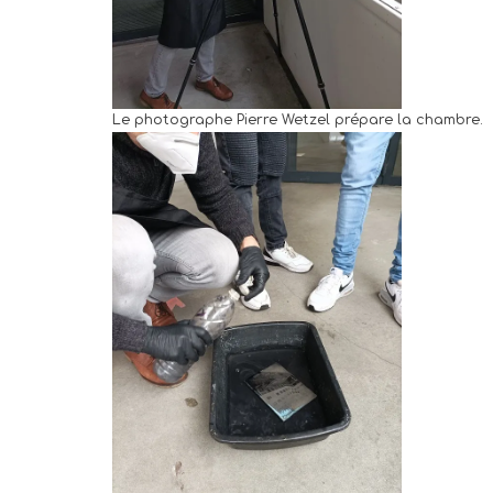
Le photographe Pierre Wetzel prépare la chambre.