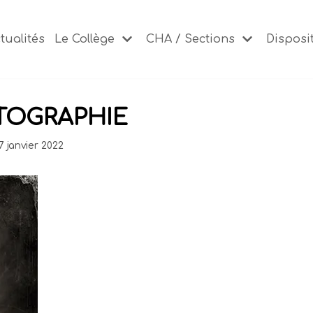
tualités
Le Collège
CHA / Sections
Disposit
TOGRAPHIE
7 janvier 2022