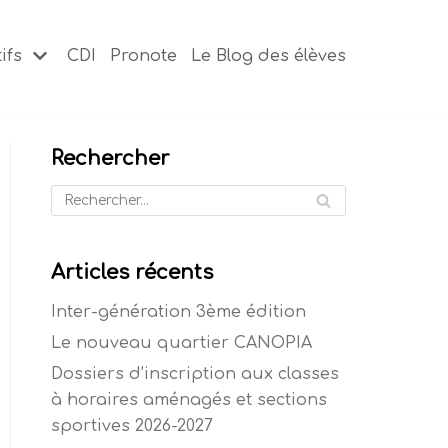
ifs
CDI
Pronote
Le Blog des élèves
Rechercher
Articles récents
Inter-génération 3ème édition
Le nouveau quartier CANOPIA
Dossiers d’inscription aux classes
à horaires aménagés et sections
sportives 2026-2027