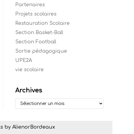
Partenaires
Projets scolaires
Restauration Scolaire
Section Basket-Ball
Section Football
Sortie pédagogique
UPE2A
vie scolaire
Archives
s by AlienorBordeaux