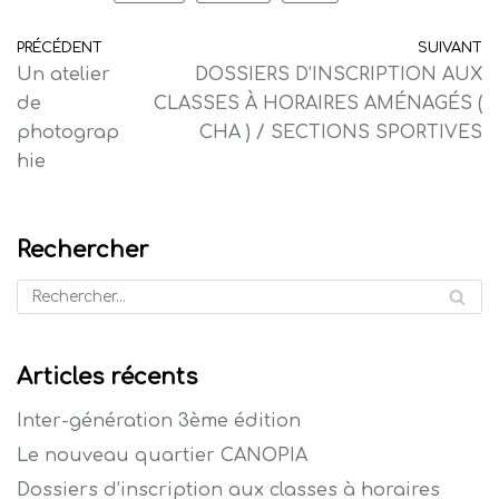
PRÉCÉDENT
SUIVANT
Un atelier
DOSSIERS D’INSCRIPTION AUX
de
CLASSES À HORAIRES AMÉNAGÉS (
photograp
CHA ) / SECTIONS SPORTIVES
hie
Rechercher
Articles récents
Inter-génération 3ème édition
Le nouveau quartier CANOPIA
Dossiers d’inscription aux classes à horaires