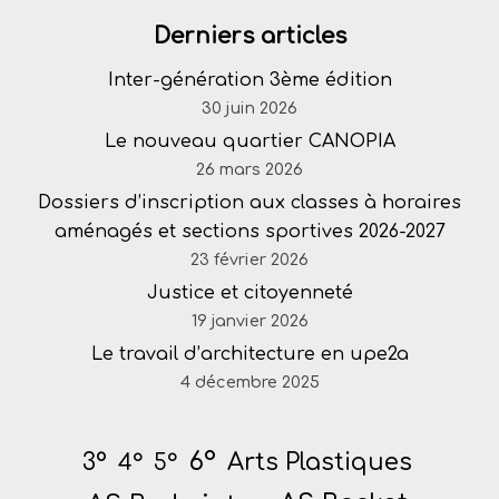
Derniers articles
Inter-génération 3ème édition
30 juin 2026
Le nouveau quartier CANOPIA
26 mars 2026
Dossiers d’inscription aux classes à horaires
aménagés et sections sportives 2026-2027
23 février 2026
Justice et citoyenneté
19 janvier 2026
Le travail d’architecture en upe2a
4 décembre 2025
6°
Arts Plastiques
3°
4°
5°