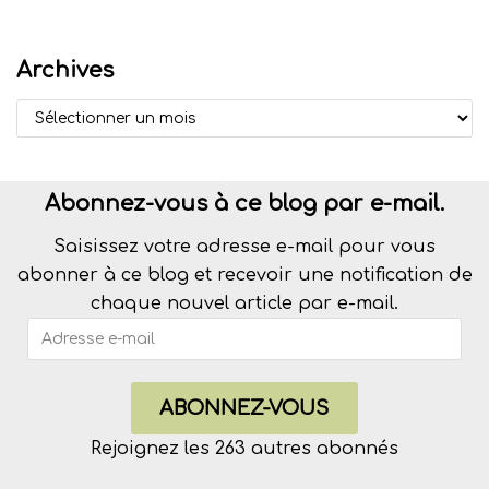
Archives
Abonnez-vous à ce blog par e-mail.
Saisissez votre adresse e-mail pour vous
abonner à ce blog et recevoir une notification de
chaque nouvel article par e-mail.
ABONNEZ-VOUS
Rejoignez les 263 autres abonnés