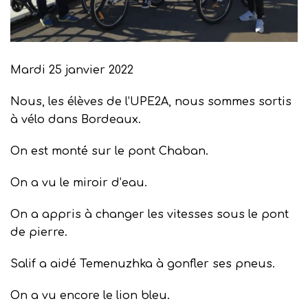
Mardi 25 janvier 2022
Nous, les élèves de l’UPE2A, nous sommes sortis
à vélo dans Bordeaux.
On est monté sur le pont Chaban.
On a vu le miroir d’eau.
On a appris à changer les vitesses sous le pont
de pierre.
Salif a aidé Temenuzhka à gonfler ses pneus.
On a vu encore le lion bleu.