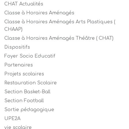
CHAT Actualités
Classe à Horaires Aménagés
Classe à Horaires Aménagés Arts Plastiques (
CHAAP)
Classe à Horaires Aménagés Théâtre ( CHAT)
Dispositifs
Foyer Socio Educatif
Partenaires
Projets scolaires
Restauration Scolaire
Section Basket-Ball
Section Football
Sortie pédagogique
UPE2A
vie scolaire