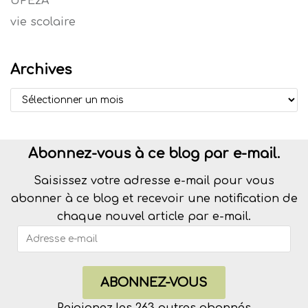
UPE2A
vie scolaire
Archives
Abonnez-vous à ce blog par e-mail.
Saisissez votre adresse e-mail pour vous
abonner à ce blog et recevoir une notification de
chaque nouvel article par e-mail.
ABONNEZ-VOUS