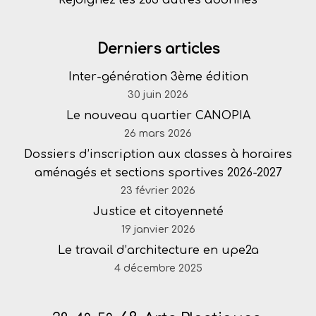
Rejoignez les 263 autres abonnés
Derniers articles
Inter-génération 3ème édition
30 juin 2026
Le nouveau quartier CANOPIA
26 mars 2026
Dossiers d’inscription aux classes à horaires
aménagés et sections sportives 2026-2027
23 février 2026
Justice et citoyenneté
19 janvier 2026
Le travail d’architecture en upe2a
4 décembre 2025