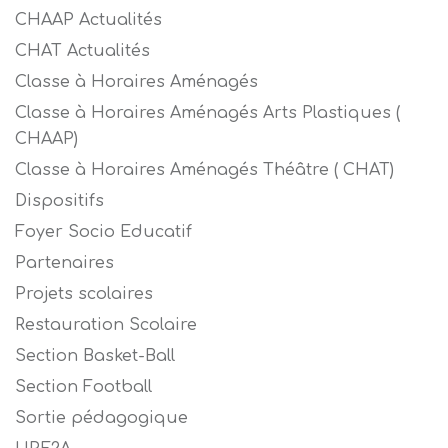
CHAAP Actualités
CHAT Actualités
Classe à Horaires Aménagés
Classe à Horaires Aménagés Arts Plastiques (
CHAAP)
Classe à Horaires Aménagés Théâtre ( CHAT)
Dispositifs
Foyer Socio Educatif
Partenaires
Projets scolaires
Restauration Scolaire
Section Basket-Ball
Section Football
Sortie pédagogique