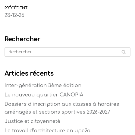
PRÉCÉDENT
23-12-25
Rechercher
Articles récents
Inter-génération 3ème édition
Le nouveau quartier CANOPIA
Dossiers d’inscription aux classes à horaires
aménagés et sections sportives 2026-2027
Justice et citoyenneté
Le travail d’architecture en upe2a