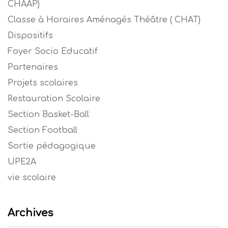
CHAAP)
Classe à Horaires Aménagés Théâtre ( CHAT)
Dispositifs
Foyer Socio Educatif
Partenaires
Projets scolaires
Restauration Scolaire
Section Basket-Ball
Section Football
Sortie pédagogique
UPE2A
vie scolaire
Archives