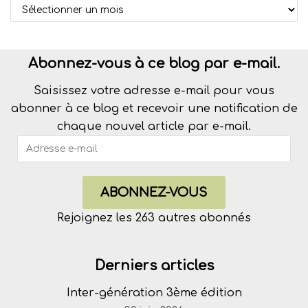
Abonnez-vous à ce blog par e-mail.
Saisissez votre adresse e-mail pour vous
abonner à ce blog et recevoir une notification de
chaque nouvel article par e-mail.
ABONNEZ-VOUS
Rejoignez les 263 autres abonnés
Derniers articles
Inter-génération 3ème édition