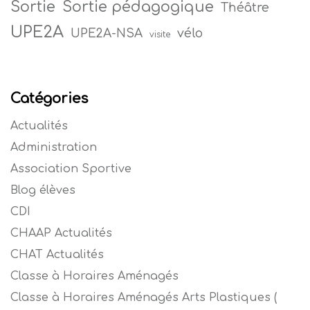
Sortie
Sortie pédagogique
Théâtre
UPE2A
vélo
UPE2A-NSA
visite
Catégories
Actualités
Administration
Association Sportive
Blog élèves
CDI
CHAAP Actualités
CHAT Actualités
Classe à Horaires Aménagés
Classe à Horaires Aménagés Arts Plastiques (