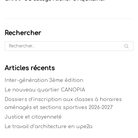
Rechercher
Articles récents
Inter-génération 3ème édition
Le nouveau quartier CANOPIA
Dossiers d’inscription aux classes à horaires
aménagés et sections sportives 2026-2027
Justice et citoyenneté
Le travail d’architecture en upe2a