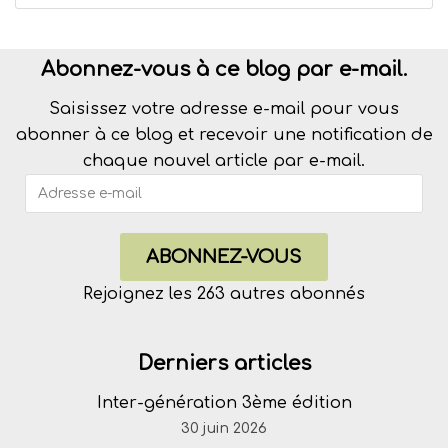
Abonnez-vous à ce blog par e-mail.
Saisissez votre adresse e-mail pour vous
abonner à ce blog et recevoir une notification de
chaque nouvel article par e-mail.
ABONNEZ-VOUS
Rejoignez les 263 autres abonnés
Derniers articles
Inter-génération 3ème édition
30 juin 2026