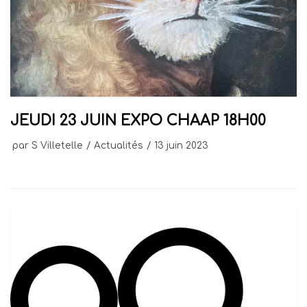
JEUDI 23 JUIN EXPO CHAAP 18H00
par
S Villetelle
Actualités
13 juin 2023