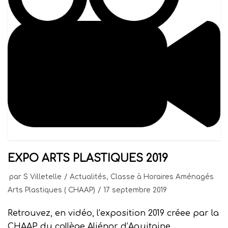
EXPO ARTS PLASTIQUES 2019
par
S Villetelle
Actualités
,
Classe à Horaires Aménagés
Arts Plastiques ( CHAAP)
17 septembre 2019
Retrouvez, en vidéo, l’exposition 2019 créee par la
CHAAP du collège Aliénor d’Aquitaine.