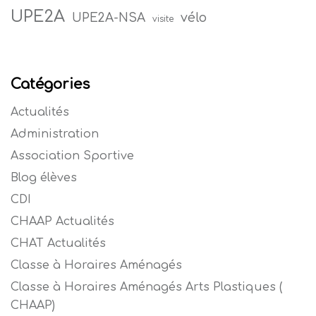
UPE2A
vélo
UPE2A-NSA
visite
Catégories
Actualités
Administration
Association Sportive
Blog élèves
CDI
CHAAP Actualités
CHAT Actualités
Classe à Horaires Aménagés
Classe à Horaires Aménagés Arts Plastiques (
CHAAP)