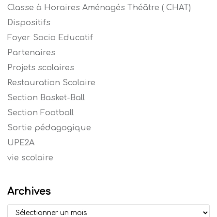
Classe à Horaires Aménagés Théâtre ( CHAT)
Dispositifs
Foyer Socio Educatif
Partenaires
Projets scolaires
Restauration Scolaire
Section Basket-Ball
Section Football
Sortie pédagogique
UPE2A
vie scolaire
Archives