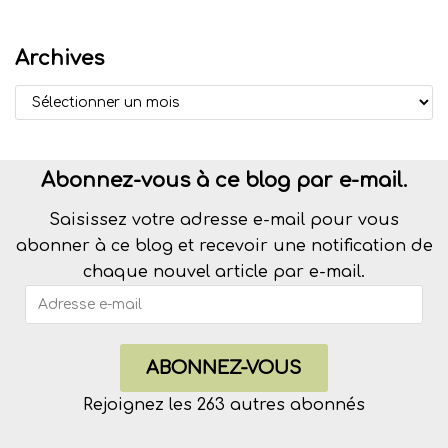
Archives
Abonnez-vous à ce blog par e-mail.
Saisissez votre adresse e-mail pour vous
abonner à ce blog et recevoir une notification de
chaque nouvel article par e-mail.
ABONNEZ-VOUS
Rejoignez les 263 autres abonnés