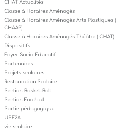
CHAT Actualités
Classe à Horaires Aménagés
Classe à Horaires Aménagés Arts Plastiques (
CHAAP)
Classe à Horaires Aménagés Théâtre ( CHAT)
Dispositifs
Foyer Socio Educatif
Partenaires
Projets scolaires
Restauration Scolaire
Section Basket-Ball
Section Football
Sortie pédagogique
UPE2A
vie scolaire