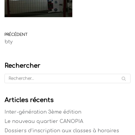
PRÉCÉDENT
bty
Rechercher
Articles récents
Inter-génération 3ème édition
Le nouveau quartier CANOPIA
Dossiers d’inscription aux classes à horaires