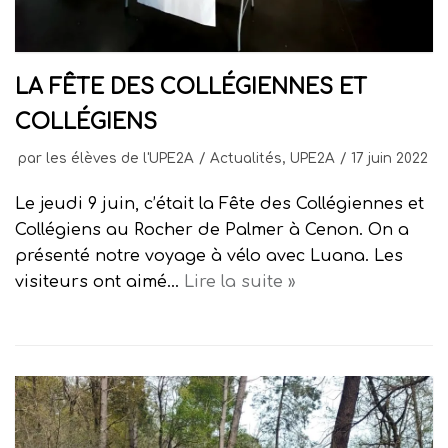
LA FÊTE DES COLLÉGIENNES ET
COLLÉGIENS
par
les élèves de l'UPE2A
Actualités
,
UPE2A
17 juin 2022
Le jeudi 9 juin, c’était la Fête des Collégiennes et
Collégiens au Rocher de Palmer à Cenon. On a
présenté notre voyage à vélo avec Luana. Les
visiteurs ont aimé…
Lire la suite »