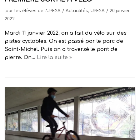
par
les élèves de l'UPE2A
Actualités
,
UPE2A
20 janvier
2022
Mardi 11 janvier 2022, on a fait du vélo sur des
pistes cyclables. On est passé par le parc de
Saint-Michel. Puis on a traversé le pont de
pierre. On…
Lire la suite »