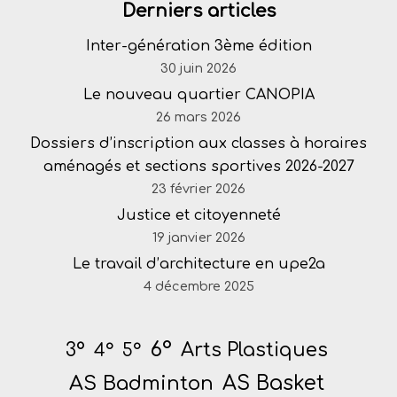
Derniers articles
Inter-génération 3ème édition
30 juin 2026
Le nouveau quartier CANOPIA
26 mars 2026
Dossiers d’inscription aux classes à horaires
aménagés et sections sportives 2026-2027
23 février 2026
Justice et citoyenneté
19 janvier 2026
Le travail d’architecture en upe2a
4 décembre 2025
6°
Arts Plastiques
3°
4°
5°
AS Badminton
AS Basket