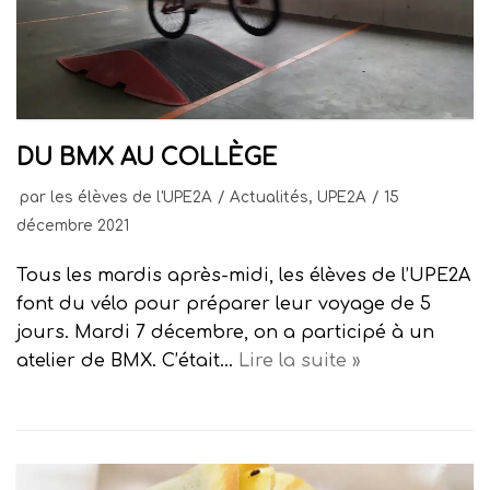
DU BMX AU COLLÈGE
par
les élèves de l'UPE2A
Actualités
,
UPE2A
15
décembre 2021
Tous les mardis après-midi, les élèves de l’UPE2A
font du vélo pour préparer leur voyage de 5
jours. Mardi 7 décembre, on a participé à un
atelier de BMX. C’était…
Lire la suite »