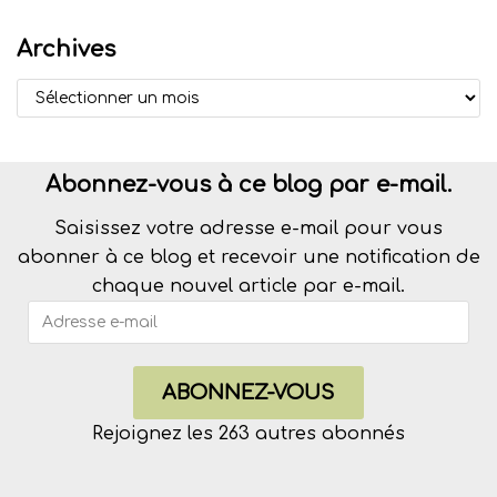
Archives
Abonnez-vous à ce blog par e-mail.
Saisissez votre adresse e-mail pour vous
abonner à ce blog et recevoir une notification de
chaque nouvel article par e-mail.
ABONNEZ-VOUS
Rejoignez les 263 autres abonnés