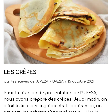
LES CRÊPES
par
les élèves de l'UPE2A
UPE2A
15 octobre 2021
Pour la réunion de présentation de l’UPE2A,
nous avons préparé des crêpes. Jeudi matin, on
a fait la liste des ingrédients. L’ après-midi, on