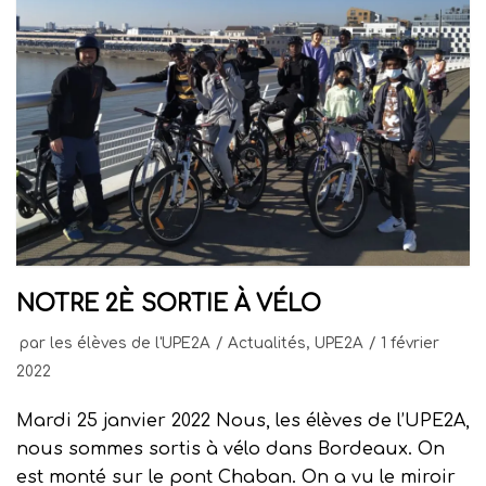
NOTRE 2È SORTIE À VÉLO
par
les élèves de l'UPE2A
Actualités
,
UPE2A
1 février
2022
Mardi 25 janvier 2022 Nous, les élèves de l’UPE2A,
nous sommes sortis à vélo dans Bordeaux. On
est monté sur le pont Chaban. On a vu le miroir