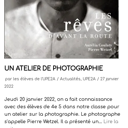
UN ATELIER DE PHOTOGRAPHIE
par
les élèves de l'UPE2A
Actualités
,
UPE2A
27 janvier
2022
Jeudi 20 janvier 2022, on a fait connaissance
avec des élèves de 4e 5 dans notre classe pour
un atelier sur la photographie. Le photographe
s’appelle Pierre Wetzel. Il a présenté un…
Lire la