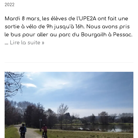
2022
Mardi 8 mars, les élèves de l’UPE2A ont fait une
sortie à vélo de 9h jusqu’à 16h. Nous avons pris
le bus pour aller au parc du Bourgailh à Pessac.
…
Lire la suite »