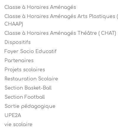
Classe à Horaires Aménagés
Classe à Horaires Aménagés Arts Plastiques (
CHAAP)
Classe à Horaires Aménagés Théâtre ( CHAT)
Dispositifs
Foyer Socio Educatif
Partenaires
Projets scolaires
Restauration Scolaire
Section Basket-Ball
Section Football
Sortie pédagogique
UPE2A
vie scolaire