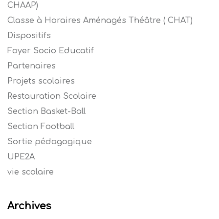
CHAAP)
Classe à Horaires Aménagés Théâtre ( CHAT)
Dispositifs
Foyer Socio Educatif
Partenaires
Projets scolaires
Restauration Scolaire
Section Basket-Ball
Section Football
Sortie pédagogique
UPE2A
vie scolaire
Archives