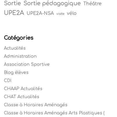
Sortie
Sortie pédagogique
Théâtre
UPE2A
vélo
UPE2A-NSA
visite
Catégories
Actualités
Administration
Association Sportive
Blog élèves
CDI
CHAAP Actualités
CHAT Actualités
Classe à Horaires Aménagés
Classe à Horaires Aménagés Arts Plastiques (