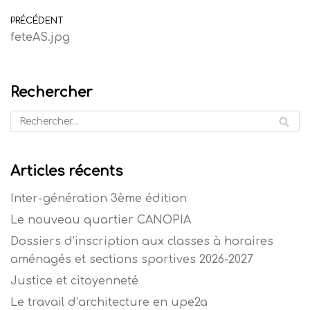
PRÉCÉDENT
feteAS.jpg
Rechercher
Articles récents
Inter-génération 3ème édition
Le nouveau quartier CANOPIA
Dossiers d’inscription aux classes à horaires
aménagés et sections sportives 2026-2027
Justice et citoyenneté
Le travail d’architecture en upe2a