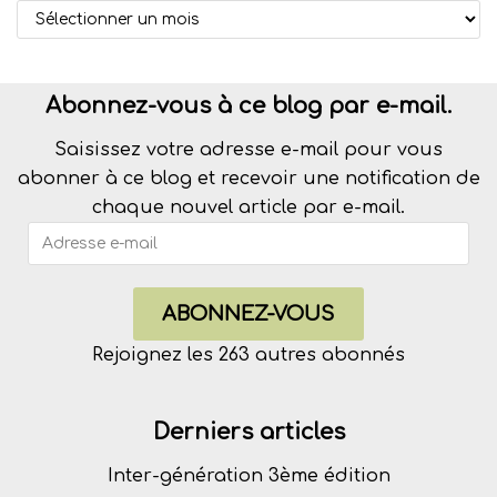
Abonnez-vous à ce blog par e-mail.
Saisissez votre adresse e-mail pour vous
abonner à ce blog et recevoir une notification de
chaque nouvel article par e-mail.
ABONNEZ-VOUS
Rejoignez les 263 autres abonnés
Derniers articles
Inter-génération 3ème édition