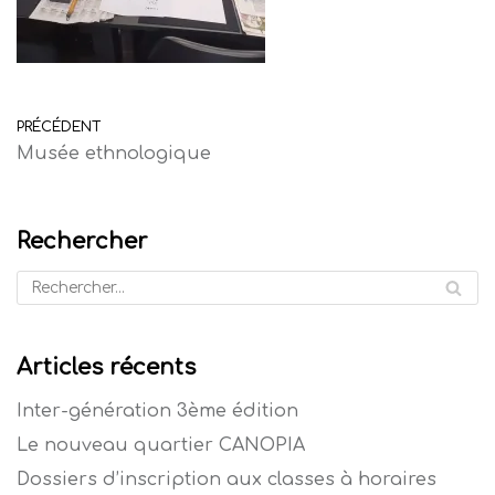
PRÉCÉDENT
Musée ethnologique
Rechercher
Articles récents
Inter-génération 3ème édition
Le nouveau quartier CANOPIA
Dossiers d’inscription aux classes à horaires