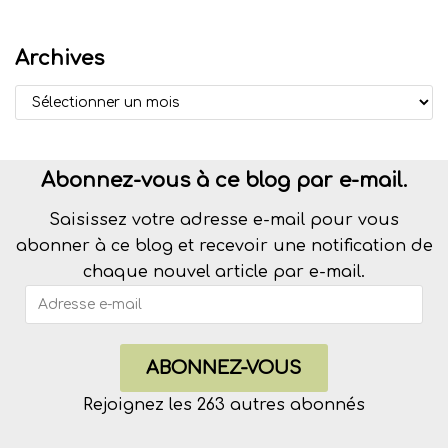
Archives
Abonnez-vous à ce blog par e-mail.
Saisissez votre adresse e-mail pour vous
abonner à ce blog et recevoir une notification de
chaque nouvel article par e-mail.
ABONNEZ-VOUS
Rejoignez les 263 autres abonnés