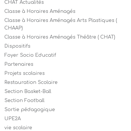
CHAT Actualités
Classe à Horaires Aménagés
Classe à Horaires Aménagés Arts Plastiques (
CHAAP)
Classe à Horaires Aménagés Théâtre ( CHAT)
Dispositifs
Foyer Socio Educatif
Partenaires
Projets scolaires
Restauration Scolaire
Section Basket-Ball
Section Football
Sortie pédagogique
UPE2A
vie scolaire