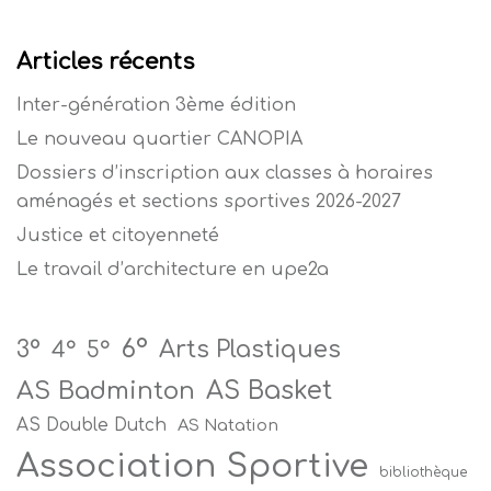
Articles récents
Inter-génération 3ème édition
Le nouveau quartier CANOPIA
Dossiers d’inscription aux classes à horaires
aménagés et sections sportives 2026-2027
Justice et citoyenneté
Le travail d’architecture en upe2a
6°
Arts Plastiques
3°
4°
5°
AS Badminton
AS Basket
AS Double Dutch
AS Natation
Association Sportive
bibliothèque