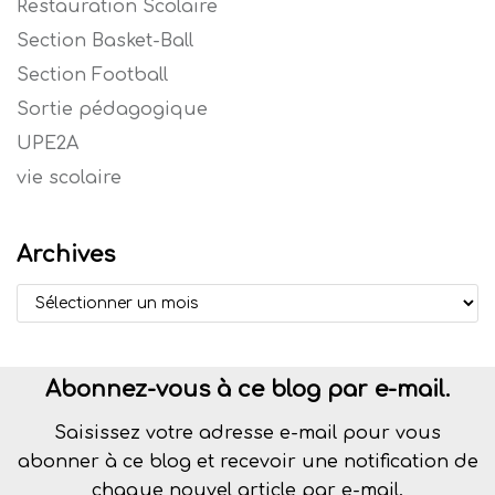
Restauration Scolaire
Section Basket-Ball
Section Football
Sortie pédagogique
UPE2A
vie scolaire
Archives
Abonnez-vous à ce blog par e-mail.
Saisissez votre adresse e-mail pour vous
abonner à ce blog et recevoir une notification de
chaque nouvel article par e-mail.