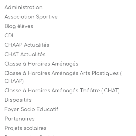
Administration
Association Sportive
Blog élèves
CDI
CHAAP Actualités
CHAT Actualités
Classe à Horaires Aménagés
Classe à Horaires Aménagés Arts Plastiques (
CHAAP)
Classe à Horaires Aménagés Théâtre ( CHAT)
Dispositifs
Foyer Socio Educatif
Partenaires
Projets scolaires