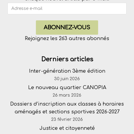
ABONNEZ-VOUS
Rejoignez les 263 autres abonnés
Derniers articles
Inter-génération 3ème édition
30 juin 2026
Le nouveau quartier CANOPIA
26 mars 2026
Dossiers d’inscription aux classes à horaires
aménagés et sections sportives 2026-2027
23 février 2026
Justice et citoyenneté