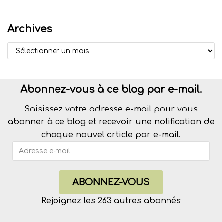
Archives
Abonnez-vous à ce blog par e-mail.
Saisissez votre adresse e-mail pour vous
abonner à ce blog et recevoir une notification de
chaque nouvel article par e-mail.
ABONNEZ-VOUS
Rejoignez les 263 autres abonnés