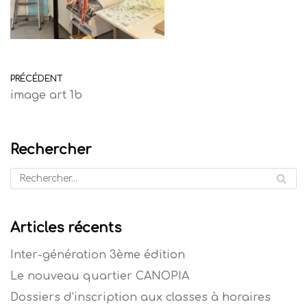
PRÉCÉDENT
image art 1b
Rechercher
Articles récents
Inter-génération 3ème édition
Le nouveau quartier CANOPIA
Dossiers d’inscription aux classes à horaires