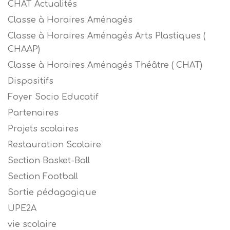
CHAT Actualités
Classe à Horaires Aménagés
Classe à Horaires Aménagés Arts Plastiques (
CHAAP)
Classe à Horaires Aménagés Théâtre ( CHAT)
Dispositifs
Foyer Socio Educatif
Partenaires
Projets scolaires
Restauration Scolaire
Section Basket-Ball
Section Football
Sortie pédagogique
UPE2A
vie scolaire