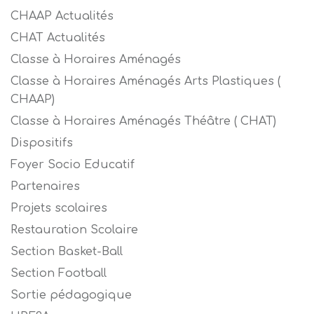
CHAAP Actualités
CHAT Actualités
Classe à Horaires Aménagés
Classe à Horaires Aménagés Arts Plastiques (
CHAAP)
Classe à Horaires Aménagés Théâtre ( CHAT)
Dispositifs
Foyer Socio Educatif
Partenaires
Projets scolaires
Restauration Scolaire
Section Basket-Ball
Section Football
Sortie pédagogique