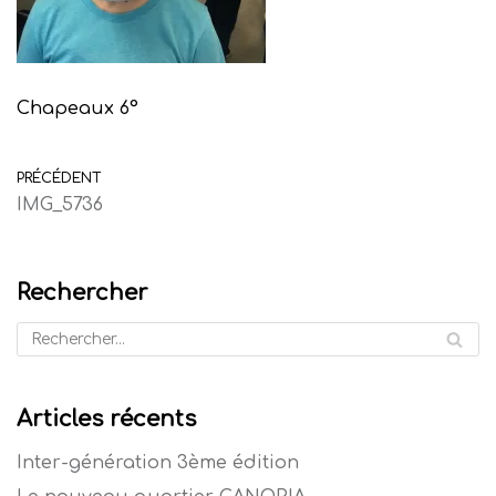
Chapeaux 6°
PRÉCÉDENT
IMG_5736
Rechercher
Articles récents
Inter-génération 3ème édition