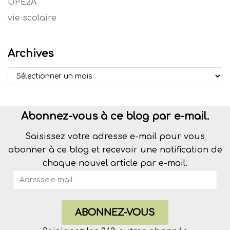
UPE2A
vie scolaire
Archives
Abonnez-vous à ce blog par e-mail.
Saisissez votre adresse e-mail pour vous
abonner à ce blog et recevoir une notification de
chaque nouvel article par e-mail.
ABONNEZ-VOUS