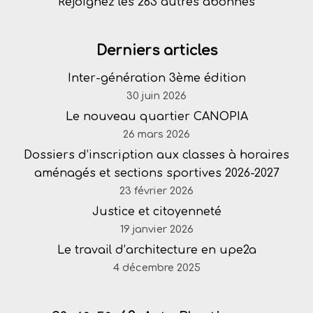
Rejoignez les 263 autres abonnés
Derniers articles
Inter-génération 3ème édition
30 juin 2026
Le nouveau quartier CANOPIA
26 mars 2026
Dossiers d’inscription aux classes à horaires
aménagés et sections sportives 2026-2027
23 février 2026
Justice et citoyenneté
19 janvier 2026
Le travail d’architecture en upe2a
4 décembre 2025