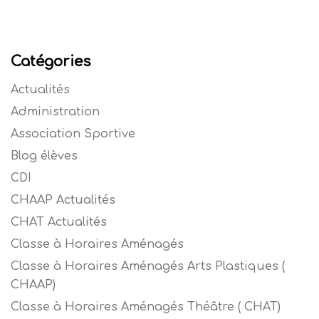
Catégories
Actualités
Administration
Association Sportive
Blog élèves
CDI
CHAAP Actualités
CHAT Actualités
Classe à Horaires Aménagés
Classe à Horaires Aménagés Arts Plastiques (
CHAAP)
Classe à Horaires Aménagés Théâtre ( CHAT)