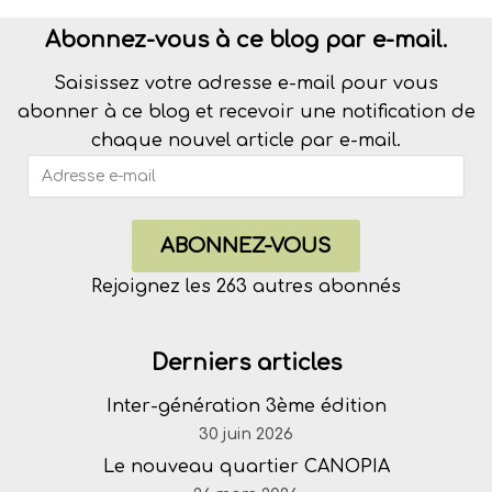
Abonnez-vous à ce blog par e-mail.
Saisissez votre adresse e-mail pour vous
abonner à ce blog et recevoir une notification de
chaque nouvel article par e-mail.
ABONNEZ-VOUS
Rejoignez les 263 autres abonnés
Derniers articles
Inter-génération 3ème édition
30 juin 2026
Le nouveau quartier CANOPIA