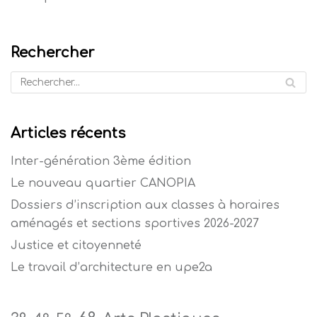
Rechercher
Articles récents
Inter-génération 3ème édition
Le nouveau quartier CANOPIA
Dossiers d’inscription aux classes à horaires
aménagés et sections sportives 2026-2027
Justice et citoyenneté
Le travail d’architecture en upe2a