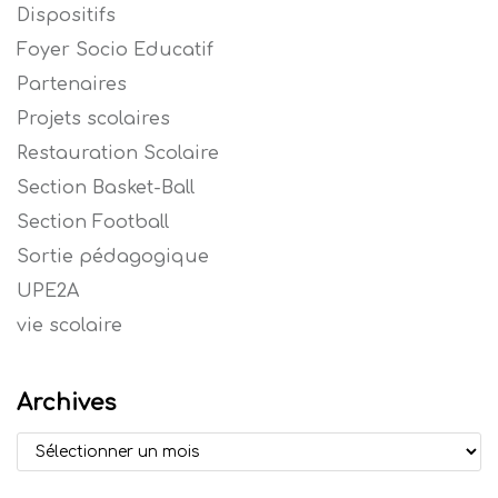
Dispositifs
Foyer Socio Educatif
Partenaires
Projets scolaires
Restauration Scolaire
Section Basket-Ball
Section Football
Sortie pédagogique
UPE2A
vie scolaire
Archives