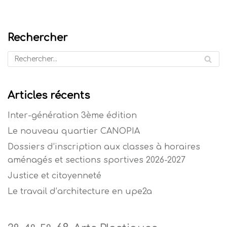
Rechercher
Articles récents
Inter-génération 3ème édition
Le nouveau quartier CANOPIA
Dossiers d’inscription aux classes à horaires
aménagés et sections sportives 2026-2027
Justice et citoyenneté
Le travail d’architecture en upe2a