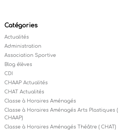
Catégories
Actualités
Administration
Association Sportive
Blog élèves
CDI
CHAAP Actualités
CHAT Actualités
Classe à Horaires Aménagés
Classe à Horaires Aménagés Arts Plastiques (
CHAAP)
Classe à Horaires Aménagés Théâtre ( CHAT)