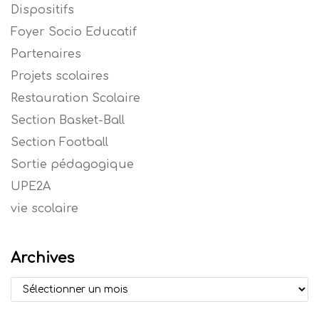
Dispositifs
Foyer Socio Educatif
Partenaires
Projets scolaires
Restauration Scolaire
Section Basket-Ball
Section Football
Sortie pédagogique
UPE2A
vie scolaire
Archives