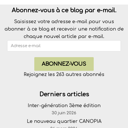
Abonnez-vous à ce blog par e-mail.
Saisissez votre adresse e-mail pour vous
abonner à ce blog et recevoir une notification de
chaque nouvel article par e-mail.
ABONNEZ-VOUS
Rejoignez les 263 autres abonnés
Derniers articles
Inter-génération 3ème édition
30 juin 2026
Le nouveau quartier CANOPIA