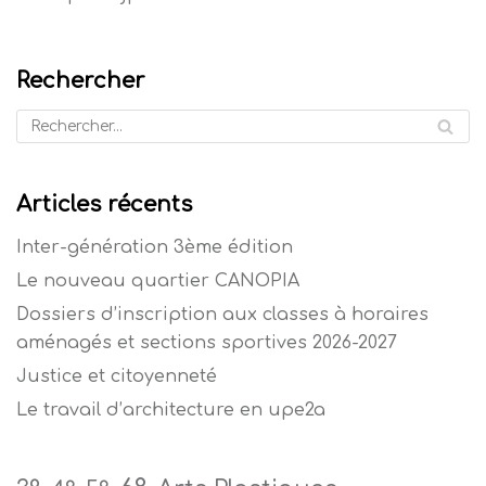
Rechercher
Articles récents
Inter-génération 3ème édition
Le nouveau quartier CANOPIA
Dossiers d’inscription aux classes à horaires
aménagés et sections sportives 2026-2027
Justice et citoyenneté
Le travail d’architecture en upe2a