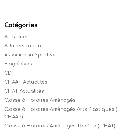
Catégories
Actualités
Administration
Association Sportive
Blog élèves
CDI
CHAAP Actualités
CHAT Actualités
Classe à Horaires Aménagés
Classe à Horaires Aménagés Arts Plastiques (
CHAAP)
Classe à Horaires Aménagés Théâtre ( CHAT)