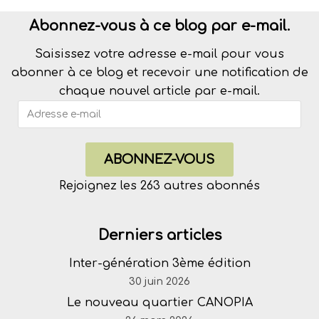
Abonnez-vous à ce blog par e-mail.
Saisissez votre adresse e-mail pour vous
abonner à ce blog et recevoir une notification de
chaque nouvel article par e-mail.
ABONNEZ-VOUS
Rejoignez les 263 autres abonnés
Derniers articles
Inter-génération 3ème édition
30 juin 2026
Le nouveau quartier CANOPIA