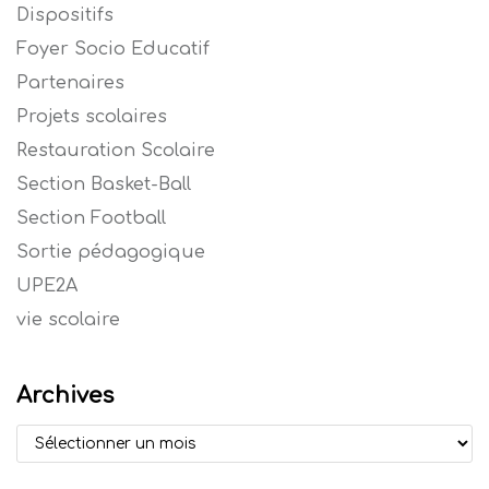
Dispositifs
Foyer Socio Educatif
Partenaires
Projets scolaires
Restauration Scolaire
Section Basket-Ball
Section Football
Sortie pédagogique
UPE2A
vie scolaire
Archives