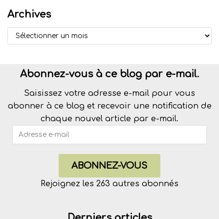
Archives
Abonnez-vous à ce blog par e-mail.
Saisissez votre adresse e-mail pour vous
abonner à ce blog et recevoir une notification de
chaque nouvel article par e-mail.
ABONNEZ-VOUS
Rejoignez les 263 autres abonnés
Derniers articles