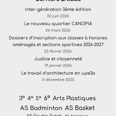
Inter-génération 3ème édition
30 juin 2026
Le nouveau quartier CANOPIA
26 mars 2026
Dossiers d’inscription aux classes à horaires
aménagés et sections sportives 2026-2027
23 février 2026
Justice et citoyenneté
19 janvier 2026
Le travail d’architecture en upe2a
4 décembre 2025
6°
Arts Plastiques
3°
4°
5°
AS Badminton
AS Basket