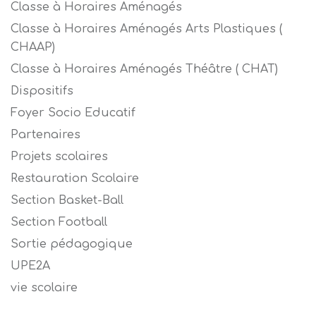
Classe à Horaires Aménagés
Classe à Horaires Aménagés Arts Plastiques (
CHAAP)
Classe à Horaires Aménagés Théâtre ( CHAT)
Dispositifs
Foyer Socio Educatif
Partenaires
Projets scolaires
Restauration Scolaire
Section Basket-Ball
Section Football
Sortie pédagogique
UPE2A
vie scolaire