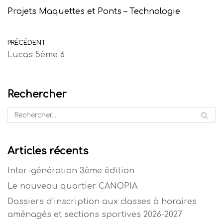
Projets Maquettes et Ponts – Technologie
PRÉCÉDENT
Lucas 5ème 6
Rechercher
Articles récents
Inter-génération 3ème édition
Le nouveau quartier CANOPIA
Dossiers d’inscription aux classes à horaires
aménagés et sections sportives 2026-2027