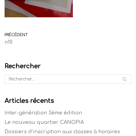
PRÉCÉDENT
n10
Rechercher
Articles récents
Inter-génération 3ème édition
Le nouveau quartier CANOPIA
Dossiers d’inscription aux classes à horaires