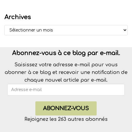
Archives
Abonnez-vous à ce blog par e-mail.
Saisissez votre adresse e-mail pour vous
abonner à ce blog et recevoir une notification de
chaque nouvel article par e-mail.
ABONNEZ-VOUS
Rejoignez les 263 autres abonnés