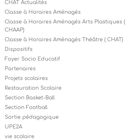
CHAT Actualités
Classe à Horaires Aménagés
Classe à Horaires Aménagés Arts Plastiques (
CHAAP)
Classe à Horaires Aménagés Théâtre ( CHAT)
Dispositifs
Foyer Socio Educatif
Partenaires
Projets scolaires
Restauration Scolaire
Section Basket-Ball
Section Football
Sortie pédagogique
UPE2A
vie scolaire