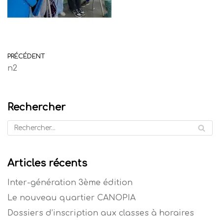
PRÉCÉDENT
n2
Rechercher
Articles récents
Inter-génération 3ème édition
Le nouveau quartier CANOPIA
Dossiers d’inscription aux classes à horaires