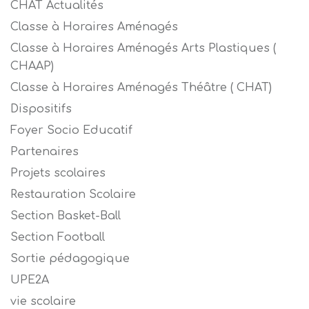
CHAT Actualités
Classe à Horaires Aménagés
Classe à Horaires Aménagés Arts Plastiques (
CHAAP)
Classe à Horaires Aménagés Théâtre ( CHAT)
Dispositifs
Foyer Socio Educatif
Partenaires
Projets scolaires
Restauration Scolaire
Section Basket-Ball
Section Football
Sortie pédagogique
UPE2A
vie scolaire