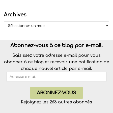
Archives
Abonnez-vous à ce blog par e-mail.
Saisissez votre adresse e-mail pour vous
abonner à ce blog et recevoir une notification de
chaque nouvel article par e-mail.
ABONNEZ-VOUS
Rejoignez les 263 autres abonnés