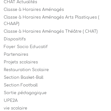
CHAT Actualités
Classe à Horaires Aménagés
Classe à Horaires Aménagés Arts Plastiques (
CHAAP)
Classe à Horaires Aménagés Théâtre ( CHAT)
Dispositifs
Foyer Socio Educatif
Partenaires
Projets scolaires
Restauration Scolaire
Section Basket-Ball
Section Football
Sortie pédagogique
UPE2A
vie scolaire