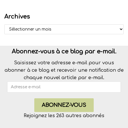
Archives
Abonnez-vous à ce blog par e-mail.
Saisissez votre adresse e-mail pour vous
abonner à ce blog et recevoir une notification de
chaque nouvel article par e-mail.
ABONNEZ-VOUS
Rejoignez les 263 autres abonnés