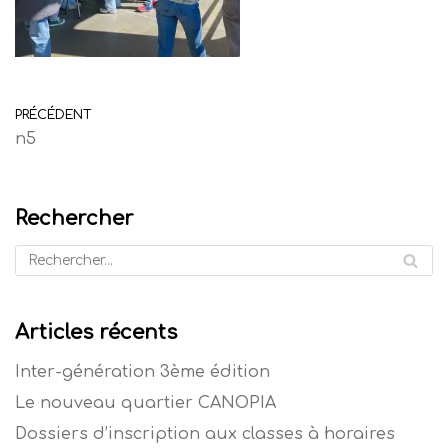
PRÉCÉDENT
n5
Rechercher
Articles récents
Inter-génération 3ème édition
Le nouveau quartier CANOPIA
Dossiers d’inscription aux classes à horaires