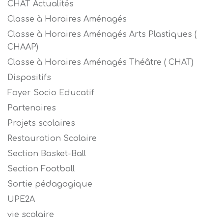
CHAT Actualités
Classe à Horaires Aménagés
Classe à Horaires Aménagés Arts Plastiques (
CHAAP)
Classe à Horaires Aménagés Théâtre ( CHAT)
Dispositifs
Foyer Socio Educatif
Partenaires
Projets scolaires
Restauration Scolaire
Section Basket-Ball
Section Football
Sortie pédagogique
UPE2A
vie scolaire