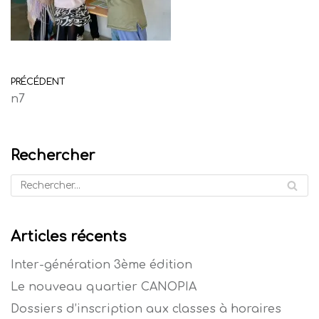
PRÉCÉDENT
n7
Rechercher
Articles récents
Inter-génération 3ème édition
Le nouveau quartier CANOPIA
Dossiers d’inscription aux classes à horaires