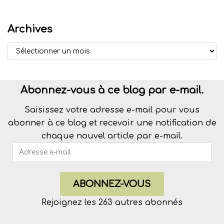
Archives
Abonnez-vous à ce blog par e-mail.
Saisissez votre adresse e-mail pour vous
abonner à ce blog et recevoir une notification de
chaque nouvel article par e-mail.
ABONNEZ-VOUS
Rejoignez les 263 autres abonnés