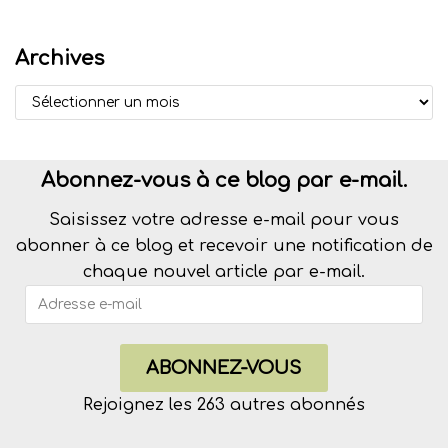
Archives
Abonnez-vous à ce blog par e-mail.
Saisissez votre adresse e-mail pour vous
abonner à ce blog et recevoir une notification de
chaque nouvel article par e-mail.
ABONNEZ-VOUS
Rejoignez les 263 autres abonnés