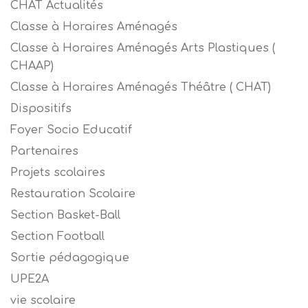
CHAT Actualités
Classe à Horaires Aménagés
Classe à Horaires Aménagés Arts Plastiques (
CHAAP)
Classe à Horaires Aménagés Théâtre ( CHAT)
Dispositifs
Foyer Socio Educatif
Partenaires
Projets scolaires
Restauration Scolaire
Section Basket-Ball
Section Football
Sortie pédagogique
UPE2A
vie scolaire