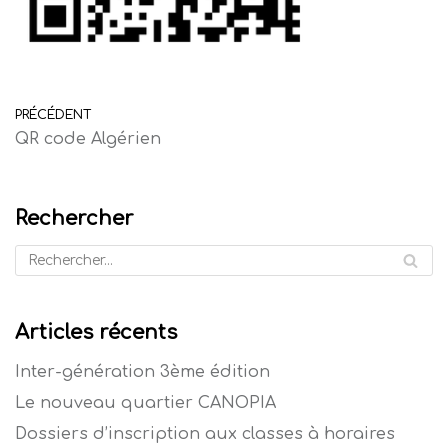
PRÉCÉDENT
QR code Algérien
Rechercher
Articles récents
Inter-génération 3ème édition
Le nouveau quartier CANOPIA
Dossiers d’inscription aux classes à horaires