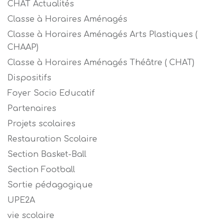
CHAT Actualités
Classe à Horaires Aménagés
Classe à Horaires Aménagés Arts Plastiques (
CHAAP)
Classe à Horaires Aménagés Théâtre ( CHAT)
Dispositifs
Foyer Socio Educatif
Partenaires
Projets scolaires
Restauration Scolaire
Section Basket-Ball
Section Football
Sortie pédagogique
UPE2A
vie scolaire