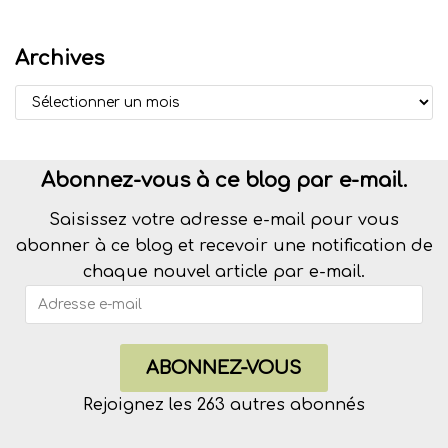
Archives
Abonnez-vous à ce blog par e-mail.
Saisissez votre adresse e-mail pour vous
abonner à ce blog et recevoir une notification de
chaque nouvel article par e-mail.
ABONNEZ-VOUS
Rejoignez les 263 autres abonnés