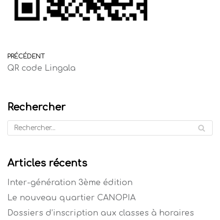
PRÉCÉDENT
QR code Lingala
Rechercher
Articles récents
Inter-génération 3ème édition
Le nouveau quartier CANOPIA
Dossiers d’inscription aux classes à horaires