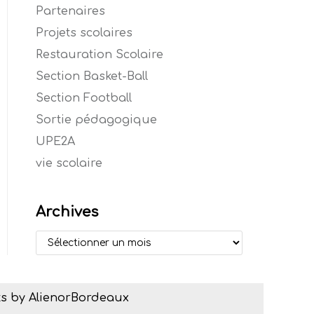
Partenaires
Projets scolaires
Restauration Scolaire
Section Basket-Ball
Section Football
Sortie pédagogique
UPE2A
vie scolaire
Archives
s by AlienorBordeaux