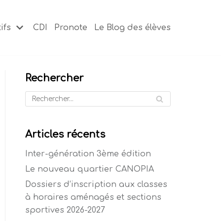
ifs
CDI
Pronote
Le Blog des élèves
Rechercher
Articles récents
Inter-génération 3ème édition
Le nouveau quartier CANOPIA
Dossiers d’inscription aux classes
à horaires aménagés et sections
sportives 2026-2027