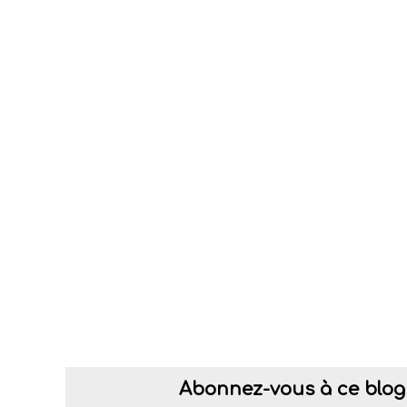
Abonnez-vous à ce blog 