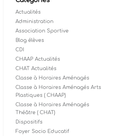
Catégories
Actualités
Administration
Association Sportive
Blog élèves
CDI
CHAAP Actualités
CHAT Actualités
Classe à Horaires Aménagés
Classe à Horaires Aménagés Arts
Plastiques ( CHAAP)
Classe à Horaires Aménagés
Théâtre ( CHAT)
Dispositifs
Foyer Socio Educatif