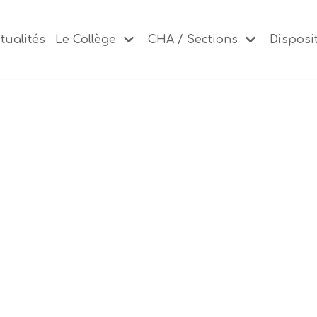
tualités
Le Collège
CHA / Sections
Disposit