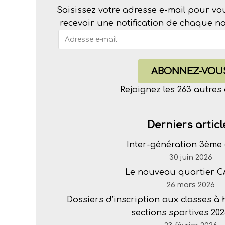
Saisissez votre adresse e-mail pour vo
recevoir une notification de chaque nou
ABONNEZ-VOU
Rejoignez les 263 autre
Derniers articl
Inter-génération 3ème 
30 juin 2026
Le nouveau quartier 
26 mars 2026
Dossiers d’inscription aux classes à
sections sportives 202