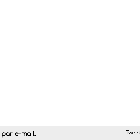
Tweet
par e-mail.