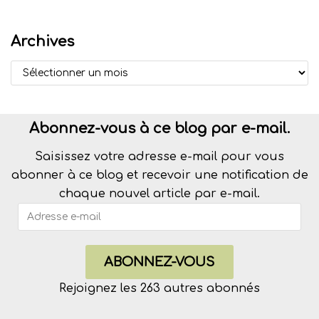
Archives
Abonnez-vous à ce blog par e-mail.
Saisissez votre adresse e-mail pour vous
abonner à ce blog et recevoir une notification de
chaque nouvel article par e-mail.
ABONNEZ-VOUS
Rejoignez les 263 autres abonnés