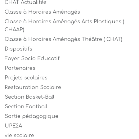
CHAT Actualités
Classe à Horaires Aménagés
Classe à Horaires Aménagés Arts Plastiques (
CHAAP)
Classe à Horaires Aménagés Théâtre ( CHAT)
Dispositifs
Foyer Socio Educatif
Partenaires
Projets scolaires
Restauration Scolaire
Section Basket-Ball
Section Football
Sortie pédagogique
UPE2A
vie scolaire