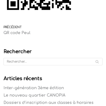
PRÉCÉDENT
QR code Peul
Rechercher
Articles récents
Inter-génération 3ème édition
Le nouveau quartier CANOPIA
Dossiers d’inscription aux classes à horaires