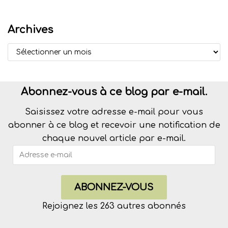
Archives
Abonnez-vous à ce blog par e-mail.
Saisissez votre adresse e-mail pour vous
abonner à ce blog et recevoir une notification de
chaque nouvel article par e-mail.
ABONNEZ-VOUS
Rejoignez les 263 autres abonnés