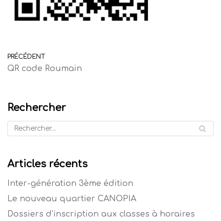
PRÉCÉDENT
QR code Roumain
Rechercher
Articles récents
Inter-génération 3ème édition
Le nouveau quartier CANOPIA
Dossiers d’inscription aux classes à horaires