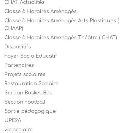
CHAT Actualités
Classe à Horaires Aménagés
Classe à Horaires Aménagés Arts Plastiques (
CHAAP)
Classe à Horaires Aménagés Théâtre ( CHAT)
Dispositifs
Foyer Socio Educatif
Partenaires
Projets scolaires
Restauration Scolaire
Section Basket-Ball
Section Football
Sortie pédagogique
UPE2A
vie scolaire