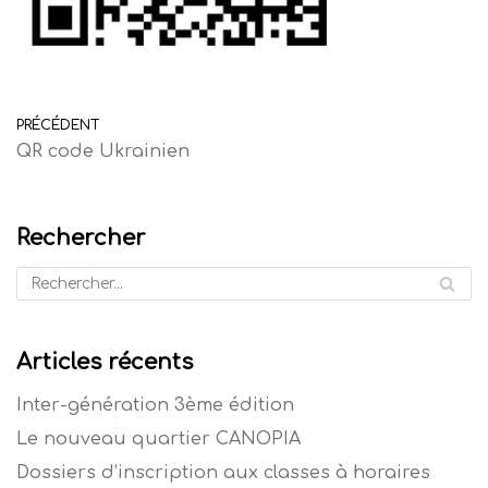
PRÉCÉDENT
QR code Ukrainien
Rechercher
Articles récents
Inter-génération 3ème édition
Le nouveau quartier CANOPIA
Dossiers d’inscription aux classes à horaires