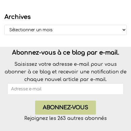
Archives
Abonnez-vous à ce blog par e-mail.
Saisissez votre adresse e-mail pour vous
abonner à ce blog et recevoir une notification de
chaque nouvel article par e-mail.
ABONNEZ-VOUS
Rejoignez les 263 autres abonnés