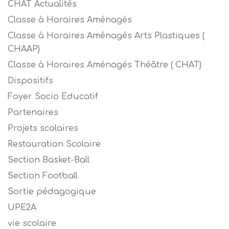
CHAT Actualités
Classe à Horaires Aménagés
Classe à Horaires Aménagés Arts Plastiques (
CHAAP)
Classe à Horaires Aménagés Théâtre ( CHAT)
Dispositifs
Foyer Socio Educatif
Partenaires
Projets scolaires
Restauration Scolaire
Section Basket-Ball
Section Football
Sortie pédagogique
UPE2A
vie scolaire