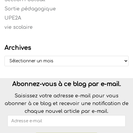
Sortie pédagogique
UPE2A
vie scolaire
Archives
Abonnez-vous à ce blog par e-mail.
Saisissez votre adresse e-mail pour vous
abonner à ce blog et recevoir une notification de
chaque nouvel article par e-mail.