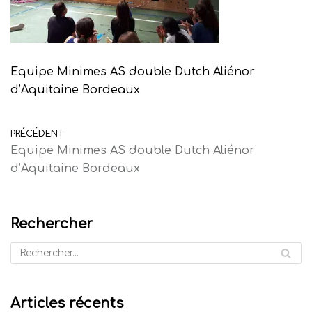
Equipe Minimes AS double Dutch Aliénor
d’Aquitaine Bordeaux
PRÉCÉDENT
Equipe Minimes AS double Dutch Aliénor
d’Aquitaine Bordeaux
Rechercher
Articles récents