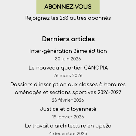
ABONNEZ-VOUS
Rejoignez les 263 autres abonnés
Derniers articles
Inter-génération 3ème édition
30 juin 2026
Le nouveau quartier CANOPIA
26 mars 2026
Dossiers d’inscription aux classes à horaires
aménagés et sections sportives 2026-2027
23 février 2026
Justice et citoyenneté
19 janvier 2026
Le travail d’architecture en upe2a
4 décembre 2025