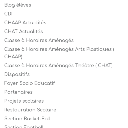
Blog élèves
CDI
CHAAP Actualités
CHAT Actualités
Classe à Horaires Aménagés
Classe à Horaires Aménagés Arts Plastiques (
CHAAP)
Classe à Horaires Aménagés Théâtre ( CHAT)
Dispositifs
Foyer Socio Educatif
Partenaires
Projets scolaires
Restauration Scolaire
Section Basket-Ball
Section Football