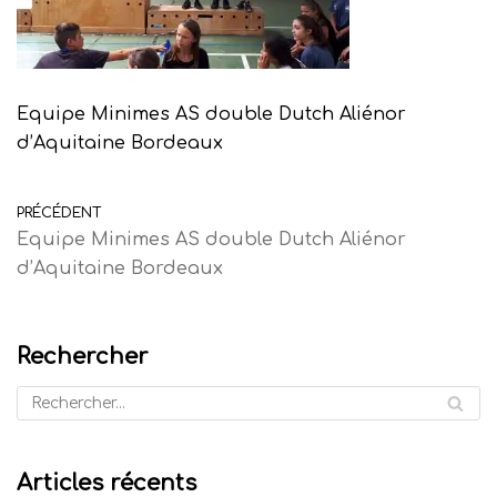
Equipe Minimes AS double Dutch Aliénor
d’Aquitaine Bordeaux
PRÉCÉDENT
Equipe Minimes AS double Dutch Aliénor
d’Aquitaine Bordeaux
Rechercher
Articles récents