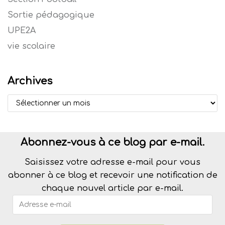
Sortie pédagogique
UPE2A
vie scolaire
Archives
Abonnez-vous à ce blog par e-mail.
Saisissez votre adresse e-mail pour vous
abonner à ce blog et recevoir une notification de
chaque nouvel article par e-mail.