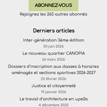
ABONNEZ-VOUS
Rejoignez les 263 autres abonnés
Derniers articles
Inter-génération 3ème édition
30 juin 2026
Le nouveau quartier CANOPIA
26 mars 2026
Dossiers d’inscription aux classes à horaires
aménagés et sections sportives 2026-2027
23 février 2026
Justice et citoyenneté
19 janvier 2026
Le travail d’architecture en upe2a
4 décembre 2025