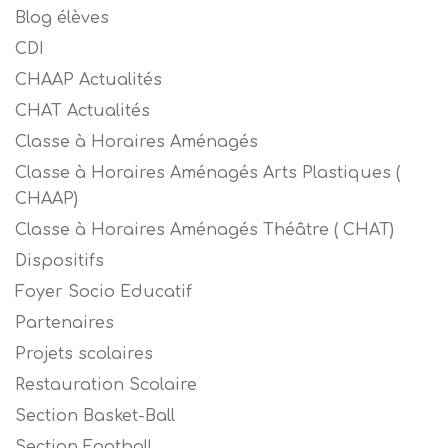
Blog élèves
CDI
CHAAP Actualités
CHAT Actualités
Classe à Horaires Aménagés
Classe à Horaires Aménagés Arts Plastiques (
CHAAP)
Classe à Horaires Aménagés Théâtre ( CHAT)
Dispositifs
Foyer Socio Educatif
Partenaires
Projets scolaires
Restauration Scolaire
Section Basket-Ball
Section Football