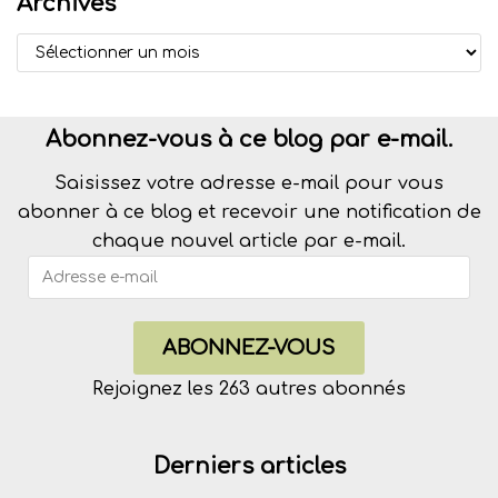
Archives
Abonnez-vous à ce blog par e-mail.
Saisissez votre adresse e-mail pour vous
abonner à ce blog et recevoir une notification de
chaque nouvel article par e-mail.
ABONNEZ-VOUS
Rejoignez les 263 autres abonnés
Derniers articles