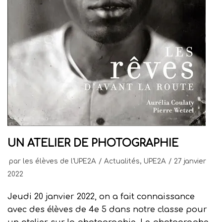
UN ATELIER DE PHOTOGRAPHIE
par
les élèves de l'UPE2A
Actualités
,
UPE2A
27 janvier
2022
Jeudi 20 janvier 2022, on a fait connaissance
avec des élèves de 4e 5 dans notre classe pour