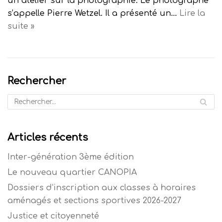
un atelier sur la photographie. Le photographe
s’appelle Pierre Wetzel. Il a présenté un…
Lire la
suite »
Rechercher
Articles récents
Inter-génération 3ème édition
Le nouveau quartier CANOPIA
Dossiers d’inscription aux classes à horaires
aménagés et sections sportives 2026-2027
Justice et citoyenneté