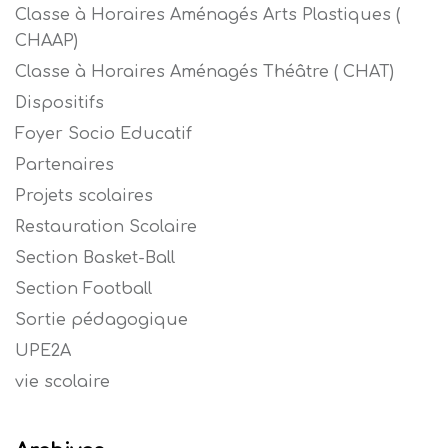
Classe à Horaires Aménagés Arts Plastiques (
CHAAP)
Classe à Horaires Aménagés Théâtre ( CHAT)
Dispositifs
Foyer Socio Educatif
Partenaires
Projets scolaires
Restauration Scolaire
Section Basket-Ball
Section Football
Sortie pédagogique
UPE2A
vie scolaire