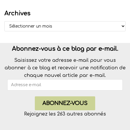
Archives
Abonnez-vous à ce blog par e-mail.
Saisissez votre adresse e-mail pour vous
abonner à ce blog et recevoir une notification de
chaque nouvel article par e-mail.
ABONNEZ-VOUS
Rejoignez les 263 autres abonnés