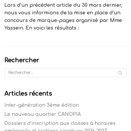
Lors d’un précédent article du 30 mars dernier,
nous vous informions de la mise en place d’un
concours de marque-pages organisé par Mme
Yassein. En voici les résultats :
Rechercher
Articles récents
Inter-génération 3ème édition
Le nouveau quartier CANOPIA
Dossiers d’inscription aux classes à horaires
aménagés et sections sportives 2026-2027