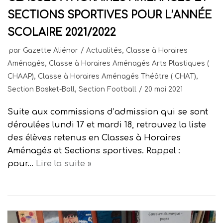
SECTIONS SPORTIVES POUR L’ANNÉE
SCOLAIRE 2021/2022
par
Gazette Aliénor
Actualités
,
Classe à Horaires
Aménagés
,
Classe à Horaires Aménagés Arts Plastiques (
CHAAP)
,
Classe à Horaires Aménagés Théâtre ( CHAT)
,
Section Basket-Ball
,
Section Football
20 mai 2021
Suite aux commissions d’admission qui se sont
déroulées lundi 17 et mardi 18, retrouvez la liste
des élèves retenus en Classes à Horaires
Aménagés et Sections sportives. Rappel :
pour…
Lire la suite »