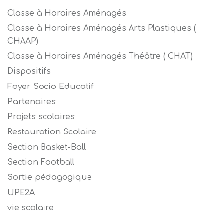
Classe à Horaires Aménagés
Classe à Horaires Aménagés Arts Plastiques (
CHAAP)
Classe à Horaires Aménagés Théâtre ( CHAT)
Dispositifs
Foyer Socio Educatif
Partenaires
Projets scolaires
Restauration Scolaire
Section Basket-Ball
Section Football
Sortie pédagogique
UPE2A
vie scolaire